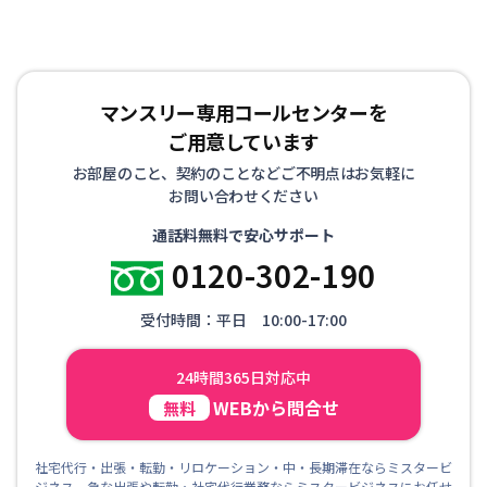
マンスリー専用コールセンターを
ご用意しています
お部屋のこと、契約のことなどご不明点はお気軽に
お問い合わせください
通話料無料で安心サポート
0120-302-190
受付時間：平日 10:00-17:00
24時間365日対応中
WEBから問合せ
無料
社宅代行・出張・転勤・リロケーション・中・長期滞在ならミスタービ
ジネス 急な出張や転勤・社宅代行業務ならミスタービジネスにお任せ