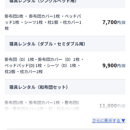
寝具レンタル（シングルベッド用）
掛布団1枚 ・ 掛布団カバー1枚 ・ベッドパ
7,700
ッド1枚 ・シーツ1枚 ・枕1個 ・枕カバー1
円/回
枚
寝具レンタル（ダブル・セミダブル用）
掛布団（D）1枚・掛布団カバー（D）1枚 ・
9,900
ベッドパッド(D) 1枚 ・シーツ（D）1枚 ・
円/回
枕2個 ・枕カバー2枚
寝具レンタル（和布団セット）
掛布団1枚 ・ 掛布団カバー1枚 ・敷布団1
11,000
円/回
枚・敷布団カバー1枚 ・枕・枕カバー1枚
さらに表示する ▼