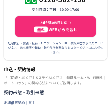
受付時間：平日 10:00-17:00
24時間365日対応中
WEBから問合せ
無料
社宅代行・出張・転勤・リロケーション・中・長期滞在ならミスタービ
ジネス 急な出張や転勤・社宅代行業務ならミスタービジネスにお任せ
下さい。
申込・契約情報
「
【尼崎・JR立花】SステイAL立花２｜禁煙ルーム・Wi-Fi無料｜
オートロック
」の契約方法についてご説明します。
契約形態・取引形態
定期借家契約｜貸主