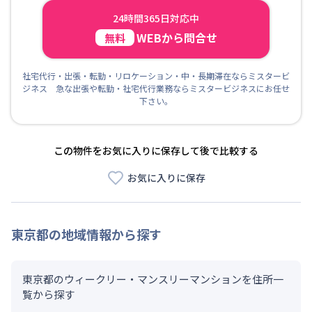
24時間365日対応中
WEBから問合せ
無料
社宅代行・出張・転勤・リロケーション・中・長期滞在ならミスタービ
ジネス 急な出張や転勤・社宅代行業務ならミスタービジネスにお任せ
下さい。
この物件をお気に入りに保存して後で比較する
お気に入りに保存
東京都
の地域情報から探す
東京都のウィークリー・マンスリーマンションを住所一
覧から探す