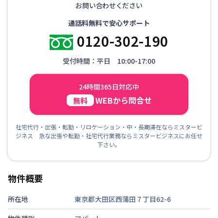
お問い合わせください
通話料無料で安心サポート
0120-302-190
受付時間：平日 10:00-17:00
24時間365日対応中
WEBから問合せ
無料
社宅代行・出張・転勤・リロケーション・中・長期滞在ならミスタービ
ジネス 急な出張や転勤・社宅代行業務ならミスタービジネスにお任せ
下さい。
物件概要
所在地
東京都大田区西蒲田７丁目62-6