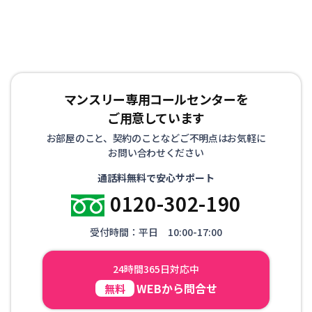
マンスリー専用コールセンターを
ご用意しています
お部屋のこと、契約のことなどご不明点はお気軽に
お問い合わせください
通話料無料で安心サポート
0120-302-190
受付時間：平日 10:00-17:00
24時間365日対応中
WEBから問合せ
無料