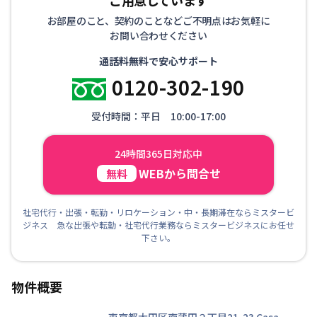
お部屋のこと、契約のことなどご不明点はお気軽に
お問い合わせください
通話料無料で安心サポート
0120-302-190
受付時間：平日 10:00-17:00
24時間365日対応中
WEBから問合せ
無料
社宅代行・出張・転勤・リロケーション・中・長期滞在ならミスタービ
ジネス 急な出張や転勤・社宅代行業務ならミスタービジネスにお任せ
下さい。
物件概要
東京都大田区南蒲田２丁目21-23
Casa