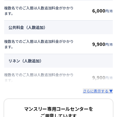
複数名でのご入居は人数追加料金がかかり
6,000
円/月
ます。
公共料金（人数追加）
複数名でのご入居は人数追加料金がかかり
9,900
円/月
ます。
リネン（人数追加）
複数名でのご入居は人数追加料金がかかり
9,900
円/月
ます。
さらに表示する ▼
マンスリー専用コールセンターを
ご用意しています