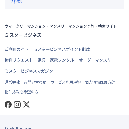
渋谷
駅
ウィークリーマンション・マンスリーマンション予約・検索サイト
ミスタービジネス
ご利用ガイド
ミスタービジネスポイント制度
物件リクエスト
家具・家電レンタル
オーダーマンスリー
ミスタービジネスマガジン
運営会社
お問い合わせ
サービス利用規約
個人情報保護方針
物件掲載を希望の方
Facebook
Instagram
Twitter
© Mr.Business.