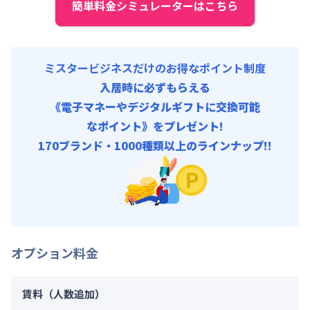
簡単料金シミュレーターはこちら
ミスタービジネスだけのお得なポイント制度
入居時に必ずもらえる
《電子マネーやデジタルギフトに交換可能
なポイント》をプレゼント!
170ブランド・1000種類以上のラインナップ!!
オプション料金
賃料（人数追加）