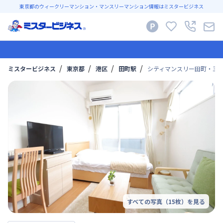
東京都のウィークリーマンション・マンスリーマンション情報はミスタービジネス
ミスタービジネス
東京都
港区
田町駅
シティマンスリー田町・三田
すべての写真（
15
枚）を見る