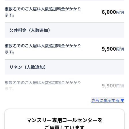
複数名でのご入居は人数追加料金がかかり
6,000
円/月
ます。
公共料金（人数追加）
複数名でのご入居は人数追加料金がかかり
9,900
円/月
ます。
リネン（人数追加）
複数名でのご入居は人数追加料金がかかり
9,900
円/月
ます。
さらに表示する ▼
マンスリー専用コールセンターを
ご用意しています