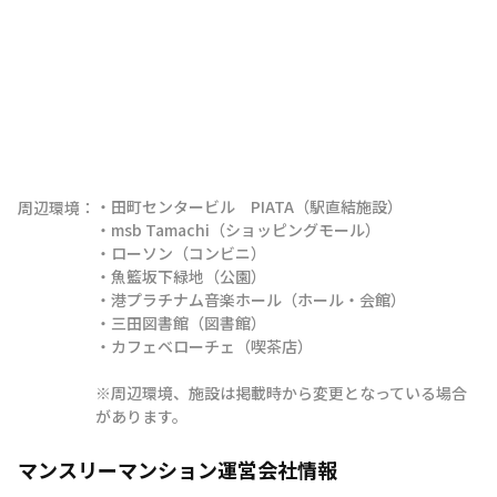
・田町センタービル　PIATA（駅直結施設）

周辺環境：
・msb Tamachi（ショッピングモール）

・ローソン（コンビニ）

・魚籃坂下緑地（公園）

・港プラチナム音楽ホール（ホール・会館）

・三田図書館（図書館）

・カフェベローチェ（喫茶店）

※周辺環境、施設は掲載時から変更となっている場合
があります。
マンスリーマンション運営会社情報