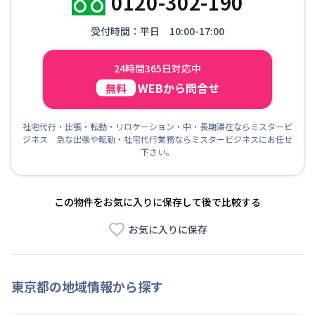
0120-302-190
受付時間：平日 10:00-17:00
24時間365日対応中
WEBから問合せ
無料
社宅代行・出張・転勤・リロケーション・中・長期滞在ならミスタービ
ジネス 急な出張や転勤・社宅代行業務ならミスタービジネスにお任せ
下さい。
この物件をお気に入りに保存して後で比較する
お気に入りに保存
東京都
の地域情報から探す