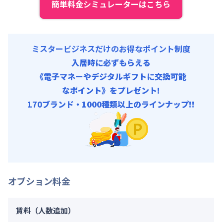
簡単料金シミュレーターはこちら
ミスタービジネスだけのお得なポイント制度
入居時に必ずもらえる
《電子マネーやデジタルギフトに交換可能
なポイント》をプレゼント!
170ブランド・1000種類以上のラインナップ!!
オプション料金
賃料（人数追加）