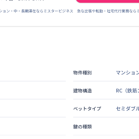
ション・中・長期滞在ならミスタービジネス 急な出張や転勤・社宅代行業務なら
マンショ
物件種別
RC（鉄
建物構造
セミダブ
ベットタイプ
鍵の種類