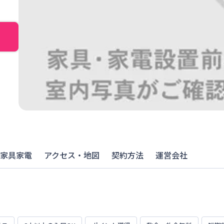
家具家電
アクセス・地図
契約方法
運営会社