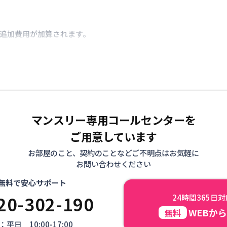
き追加費用が加算されます。
マンスリー専用コールセンターを
ご用意しています
お部屋のこと、契約のことなどご不明点はお気軽に
お問い合わせください
無料で安心サポート
20-302-190
24時間365日
WEBか
無料
平日 10:00-17:00