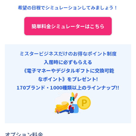
共益費
:
18,000円/月 (600円/日)
希望の日程でシミュレーションしてみましょう！
簡単料金シミュレーターはこちら
ミスタービジネスだけのお得なポイント制度
入居時に必ずもらえる
《電子マネーやデジタルギフトに交換可能
なポイント》をプレゼント!
170ブランド・1000種類以上のラインナップ!!
オプション料金