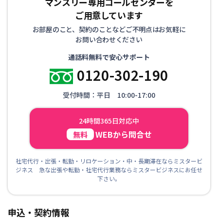
マンスリー専用コールセンターを
ご用意しています
お部屋のこと、契約のことなどご不明点はお気軽に
お問い合わせください
通話料無料で安心サポート
0120-302-190
受付時間：平日 10:00-17:00
24時間365日対応中
WEBから問合せ
無料
社宅代行・出張・転勤・リロケーション・中・長期滞在ならミスタービ
ジネス 急な出張や転勤・社宅代行業務ならミスタービジネスにお任せ
下さい。
申込・契約情報