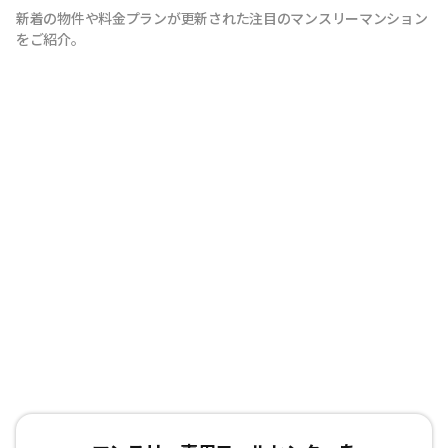
新着の物件や料金プランが更新された注目のマンスリーマンション
をご紹介。