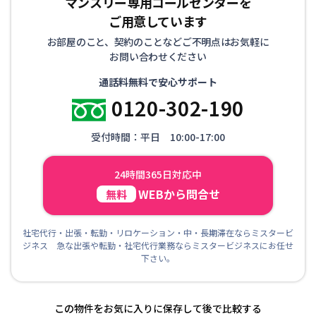
マンスリー専用コールセンターを
ご用意しています
お部屋のこと、契約のことなどご不明点はお気軽に
お問い合わせください
通話料無料で安心サポート
0120-302-190
受付時間：平日 10:00-17:00
24時間365日対応中
WEBから問合せ
無料
社宅代行・出張・転勤・リロケーション・中・長期滞在ならミスタービ
ジネス 急な出張や転勤・社宅代行業務ならミスタービジネスにお任せ
下さい。
この物件をお気に入りに保存して後で比較する