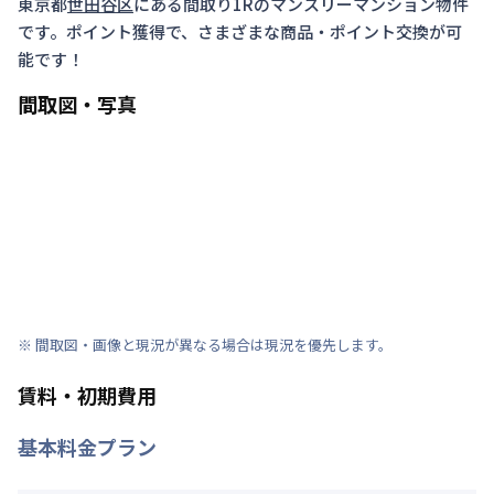
東京都
世田谷区
にある間取り
1R
のマンスリーマンション物件
です。ポイント獲得で、さまざまな商品・ポイント交換が可
能です！
間取図・写真
※ 間取図・画像と現況が異なる場合は現況を優先します。
賃料・初期費用
基本料金プラン