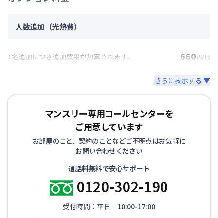
人数追加（光熱費）
660
1名追加につき追加費用が加算されます。
円/日
さらに表示する ▼
マンスリー専用コールセンターを
ご用意しています
お部屋のこと、契約のことなどご不明点はお気軽に
お問い合わせください
通話料無料で安心サポート
0120-302-190
受付時間：平日 10:00-17:00