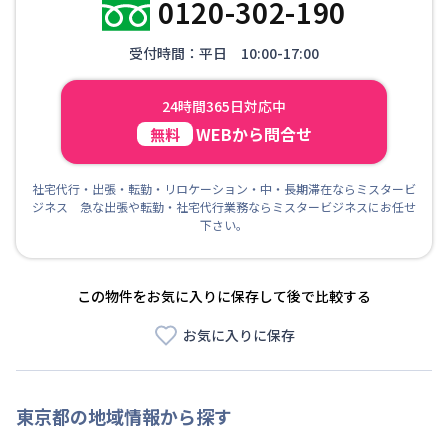
0120-302-190
受付時間：平日 10:00-17:00
24時間365日対応中
WEBから問合せ
無料
社宅代行・出張・転勤・リロケーション・中・長期滞在ならミスタービ
ジネス 急な出張や転勤・社宅代行業務ならミスタービジネスにお任せ
下さい。
この物件をお気に入りに保存して後で比較する
お気に入りに保存
東京都
の地域情報から探す