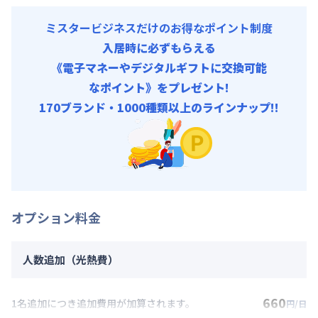
ミスタービジネスだけのお得なポイント制度
入居時に必ずもらえる
《電子マネーやデジタルギフトに交換可能
なポイント》をプレゼント!
170ブランド・1000種類以上のラインナップ!!
オプション料金
人数追加（光熱費）
660
1名追加につき追加費用が加算されます。
円/日