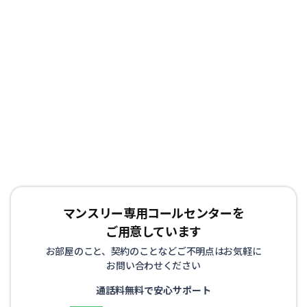
マンスリー専用コールセンターを
ご用意しています
お部屋のこと、契約のことなどご不明点はお気軽に
お問い合わせください
通話料無料で安心サポート