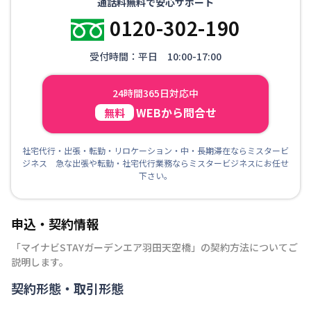
通話料無料で安心サポート
0120-302-190
受付時間：平日 10:00-17:00
24時間365日対応中
WEBから問合せ
無料
社宅代行・出張・転勤・リロケーション・中・長期滞在ならミスタービ
ジネス 急な出張や転勤・社宅代行業務ならミスタービジネスにお任せ
下さい。
申込・契約情報
「
マイナビSTAYガーデンエア羽田天空橋
」の契約方法についてご
説明します。
契約形態・取引形態