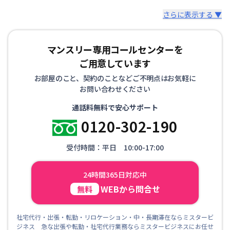
さらに表示する ▼
マンスリー専用コールセンターを
ご用意しています
お部屋のこと、契約のことなどご不明点はお気軽に
お問い合わせください
通話料無料で安心サポート
0120-302-190
受付時間：平日 10:00-17:00
24時間365日対応中
WEBから問合せ
無料
社宅代行・出張・転勤・リロケーション・中・長期滞在ならミスタービ
ジネス 急な出張や転勤・社宅代行業務ならミスタービジネスにお任せ