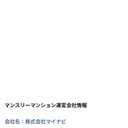
マンスリーマンション運営会社情報
会社名：
株式会社マイナビ