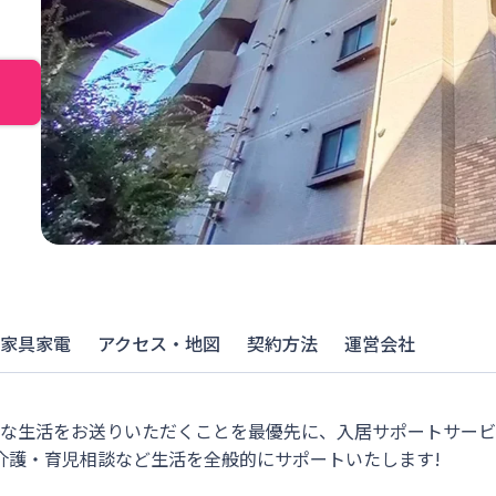
家具家電
アクセス・地図
契約方法
運営会社
適な生活をお送りいただくことを最優先に、入居サポートサー
介護・育児相談など生活を全般的にサポートいたします!