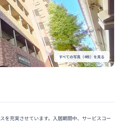
すべての写真（
4
枚）を見る
ビスを充実させています。入居期間中、サービスコー