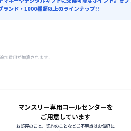
子マネーやデジタルギフトに交換可能
なポイント》をプ
0ブランド・1000種類以上のラインナップ!!
き追加費用が加算されます。
マンスリー専用コールセンターを
ご用意しています
お部屋のこと、契約のことなどご不明点はお気軽に