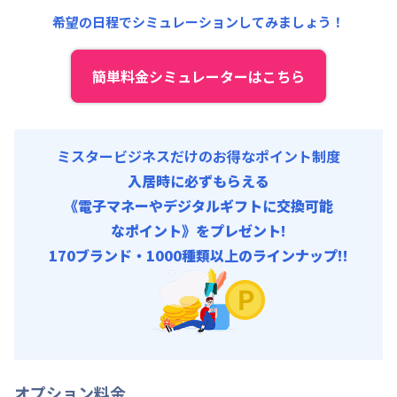
共益費
:
18,000円/月 (600円/日)
希望の日程でシミュレーションしてみましょう！
簡単料金シミュレーターはこちら
ミスタービジネスだけのお得なポイント制度
入居時に必ずもらえる
《電子マネーやデジタルギフトに交換可能
なポイント》をプレゼント!
170ブランド・1000種類以上のラインナップ!!
オプション料金