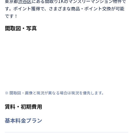
東京都
渋谷区
にある間取り
1K
のマンスリーマンション物件で
す。ポイント獲得で、さまざまな商品・ポイント交換が可能
です！
間取図・写真
※ 間取図・画像と現況が異なる場合は現況を優先します。
賃料・初期費用
基本料金プラン