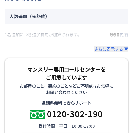
人数追加（光熱費）
660
1名追加につき追加費用が加算されます。
円/日
さらに表示する ▼
マンスリー専用コールセンターを
ご用意しています
お部屋のこと、契約のことなどご不明点はお気軽に
お問い合わせください
通話料無料で安心サポート
0120-302-190
受付時間：平日 10:00-17:00