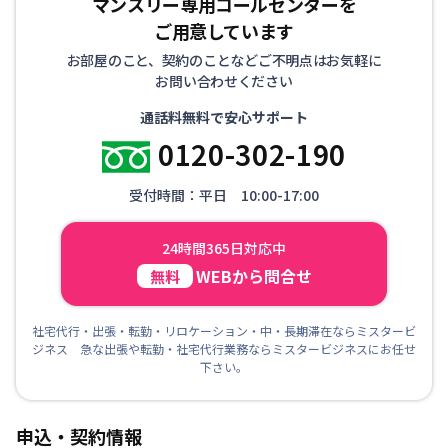
マンスリー専用コールセンターを
ご用意しています
お部屋のこと、契約のことなどご不明点はお気軽に
お問い合わせください
通話料無料で安心サポート
0120-302-190
受付時間：平日 10:00-17:00
24時間365日対応中
WEBから問合せ
無料
社宅代行・出張・転勤・リロケーション・中・長期滞在ならミスタービ
ジネス 急な出張や転勤・社宅代行業務ならミスタービジネスにお任せ
下さい。
申込・契約情報