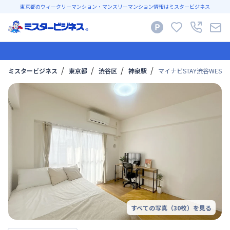
東京都のウィークリーマンション・マンスリーマンション情報はミスタービジネス
ミスタービジネス
東京都
渋谷区
神泉駅
マイナビSTAY渋谷WEST 1
すべての写真（
30
枚）を見る