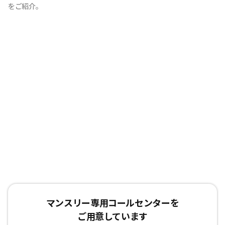
をご紹介。
マンスリー専用コールセンターを
ご用意しています