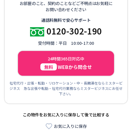
お部屋のこと、契約のことなどご不明点はお気軽に
お問い合わせください
通話料無料で安心サポート
0120-302-190
受付時間：平日 10:00-17:00
24時間365日対応中
WEBから問合せ
無料
社宅代行・出張・転勤・リロケーション・中・長期滞在ならミスタービ
ジネス 急な出張や転勤・社宅代行業務ならミスタービジネスにお任せ
下さい。
この物件をお気に入りに保存して後で比較する
お気に入りに保存