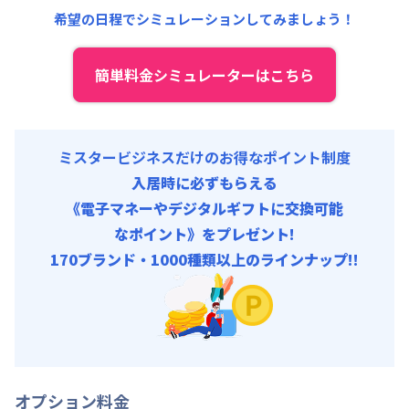
共益費
:
18,000円/月 (600円/日)
希望の日程でシミュレーションしてみましょう！
簡単料金シミュレーターはこちら
ミスタービジネスだけのお得なポイント制度
入居時に必ずもらえる
《電子マネーやデジタルギフトに交換可能
なポイント》をプレゼント!
170ブランド・1000種類以上のラインナップ!!
オプション料金