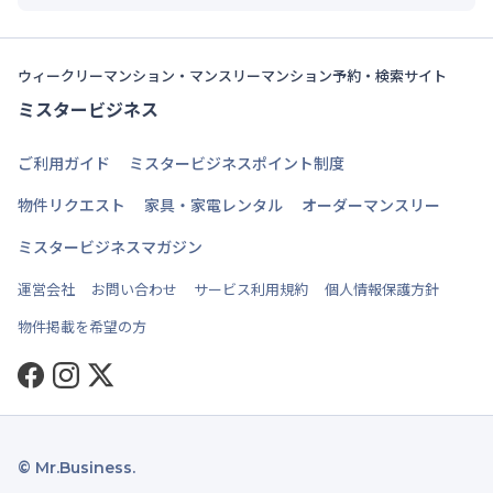
ウィークリーマンション・マンスリーマンション予約・検索サイト
ミスタービジネス
ご利用ガイド
ミスタービジネスポイント制度
物件リクエスト
家具・家電レンタル
オーダーマンスリー
ミスタービジネスマガジン
運営会社
お問い合わせ
サービス利用規約
個人情報保護方針
物件掲載を希望の方
Facebook
Instagram
Twitter
© Mr.Business.