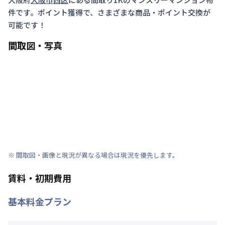
件です。ポイント獲得で、さまざまな商品・ポイント交換が
可能です！
間取図・写真
※ 間取図・画像と現況が異なる場合は現況を優先します。
賃料・初期費用
基本料金プラン