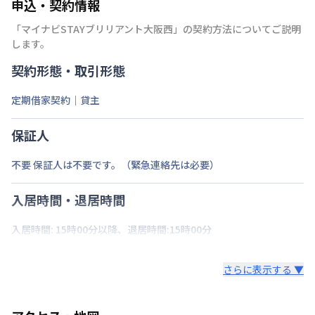
申込・契約情報
「
マイナビSTAYブリリアント大阪西
」の契約方法についてご説明
します。
契約形態・取引形態
定期借家契約｜貸主
保証人
不要 保証人は不要です。（緊急連絡先は必要）
入居時間・退居時間
入居時間: 15時00分以降、退居時間:15時00分
さらに表示する ▼