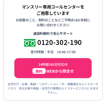
マンスリー専用コールセンターを
ご用意しています
お部屋のこと、契約のことなどご不明点はお気軽に
お問い合わせください
通話料無料で安心サポート
0120-302-190
受付時間：平日 10:00-17:00
24時間365日対応中
WEBから問合せ
無料
社宅代行・出張・転勤・リロケーション・中・長期滞在ならミスタービ
ジネス 急な出張や転勤・社宅代行業務ならミスタービジネスにお任せ
下さい。