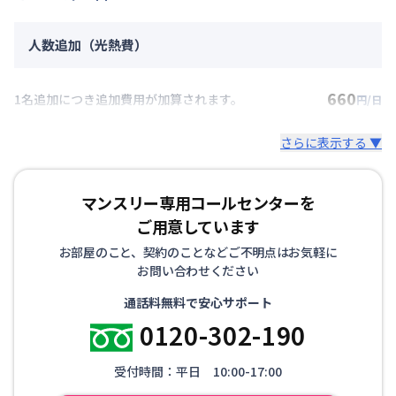
人数追加（光熱費）
660
1名追加につき追加費用が加算されます。
円/日
さらに表示する ▼
マンスリー専用コールセンターを
ご用意しています
お部屋のこと、契約のことなどご不明点はお気軽に
お問い合わせください
通話料無料で安心サポート
0120-302-190
受付時間：平日 10:00-17:00