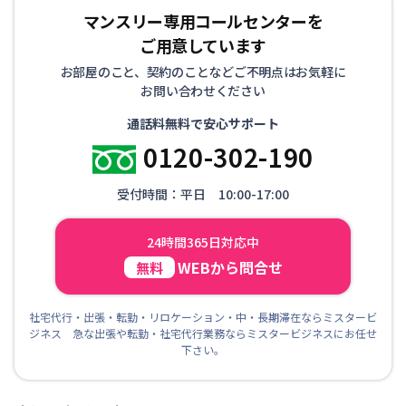
マンスリー専用コールセンターを
ご用意しています
お部屋のこと、契約のことなどご不明点はお気軽に
お問い合わせください
通話料無料で安心サポート
0120-302-190
受付時間：平日 10:00-17:00
24時間365日対応中
WEBから問合せ
無料
社宅代行・出張・転勤・リロケーション・中・長期滞在ならミスタービ
ジネス 急な出張や転勤・社宅代行業務ならミスタービジネスにお任せ
下さい。