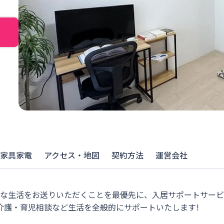
家具家電
アクセス・地図
契約方法
運営会社
適な生活をお送りいただくことを最優先に、入居サポートサー
介護・育児相談など生活を全般的にサポートいたします!