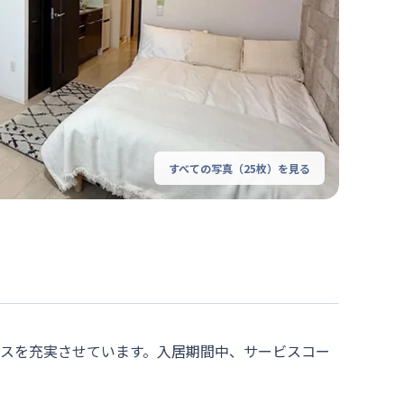
すべての写真（
25
枚）を見る
ビスを充実させています。入居期間中、サービスコー