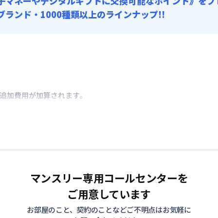
子マネーやデジタルギフトに交換可能
なポイント》をプ
0ブランド・1000種類以上のラインナップ!!
き追加費用が加算されます。
マンスリー専用コールセンターを
ご用意しています
お部屋のこと、契約のことなどご不明点はお気軽に