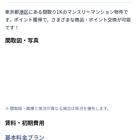
東京都
港区
にある間取り
1K
のマンスリーマンション物件で
す。ポイント獲得で、さまざまな商品・ポイント交換が可能
です！
間取図・写真
※ 間取図・画像と現況が異なる場合は現況を優先します。
賃料・初期費用
基本料金プラン