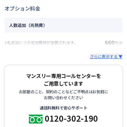
オプション料金
人数追加（光熱費）
660
1名追加につき追加費用が加算されます。
円/日
さらに表示する ▼
マンスリー専用コールセンターを
ご用意しています
お部屋のこと、契約のことなどご不明点はお気軽に
お問い合わせください
通話料無料で安心サポート
0120-302-190