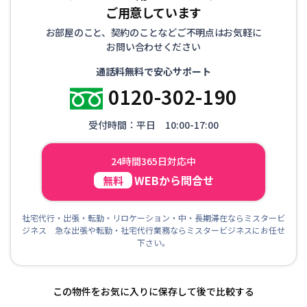
ご用意しています
お部屋のこと、契約のことなどご不明点はお気軽に
お問い合わせください
通話料無料で安心サポート
0120-302-190
受付時間：平日 10:00-17:00
24時間365日対応中
WEBから問合せ
無料
社宅代行・出張・転勤・リロケーション・中・長期滞在ならミスタービ
ジネス 急な出張や転勤・社宅代行業務ならミスタービジネスにお任せ
下さい。
この物件をお気に入りに保存して後で比較する