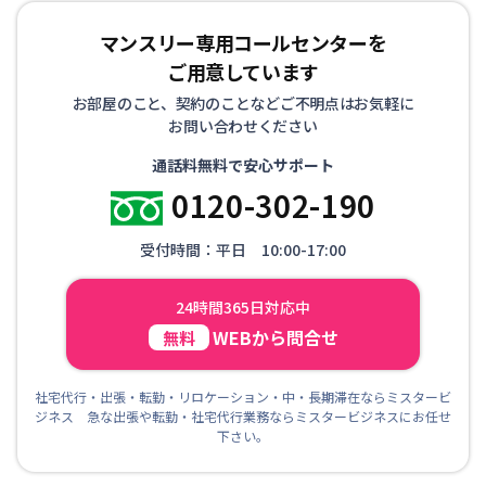
マンスリー専用コールセンターを
ご用意しています
お部屋のこと、契約のことなどご不明点はお気軽に
お問い合わせください
通話料無料で安心サポート
0120-302-190
受付時間：平日 10:00-17:00
24時間365日対応中
WEBから問合せ
無料
社宅代行・出張・転勤・リロケーション・中・長期滞在ならミスタービ
ジネス 急な出張や転勤・社宅代行業務ならミスタービジネスにお任せ
下さい。