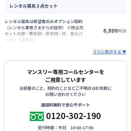
レンタル寝具３点セット
レンタル寝具は希望者のみオプション契約
（レンタル業者さまからの提供） ※持込可
8,800
円/回
セット内容：敷布団・掛布団・枕 各カバ
ー付き（通年用）
さらに表示する ▼
マンスリー専用コールセンターを
ご用意しています
お部屋のこと、契約のことなどご不明点はお気軽に
お問い合わせください
通話料無料で安心サポート
0120-302-190
受付時間：平日 10:00-17:00