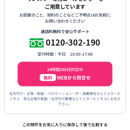
ご用意しています
お部屋のこと、契約のことなどご不明点はお気軽に
お問い合わせください
通話料無料で安心サポート
0120-302-190
受付時間：平日 10:00-17:00
24時間365日対応中
WEBから問合せ
無料
社宅代行・出張・転勤・リロケーション・中・長期滞在ならミスタービ
ジネス 急な出張や転勤・社宅代行業務ならミスタービジネスにお任せ
下さい。
この物件をお気に入りに保存して後で比較する