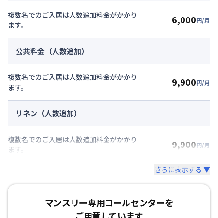
複数名でのご入居は人数追加料金がかかり
6,000
円/月
ます。
公共料金（人数追加）
複数名でのご入居は人数追加料金がかかり
9,900
円/月
ます。
リネン（人数追加）
複数名でのご入居は人数追加料金がかかり
9,900
円/月
ます。
さらに表示する ▼
マンスリー専用コールセンターを
ご用意しています