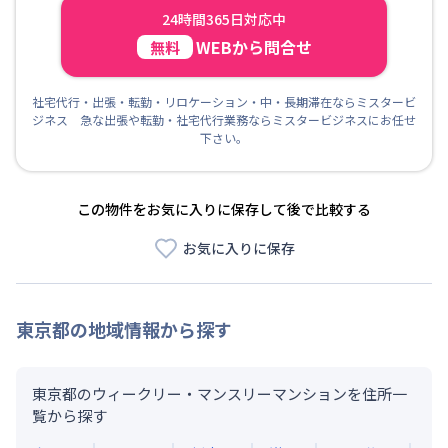
24時間365日対応中
WEBから問合せ
無料
社宅代行・出張・転勤・リロケーション・中・長期滞在ならミスタービ
ジネス 急な出張や転勤・社宅代行業務ならミスタービジネスにお任せ
下さい。
この物件をお気に入りに保存して後で比較する
お気に入りに保存
東京都
の地域情報から探す
東京都のウィークリー・マンスリーマンションを住所一
覧から探す