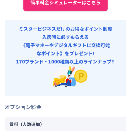
簡単料金シミュレーターはこちら
ミスタービジネスだけのお得なポイント制度
入居時に必ずもらえる
《電子マネーやデジタルギフトに交換可能
なポイント》をプレゼント!
170ブランド・1000種類以上のラインナップ!!
オプション料金
賃料（人数追加）