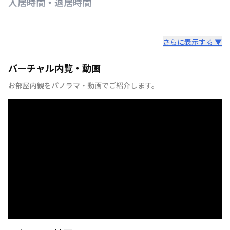
入居時間・退居時間
さらに表示する ▼
バーチャル内覧・動画
お部屋内観をパノラマ・動画でご紹介します。