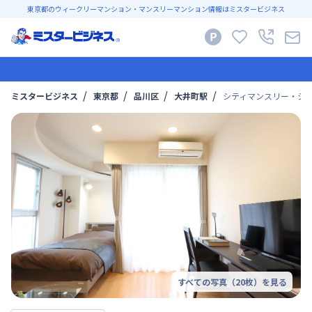
東京都のウィークリーマンション・マンスリーマンション情報はミスタービジネス
ミスタービジネス
東京都
品川区
大井町駅
シティマンスリー・シテ
すべての写真（
20
枚）を見る