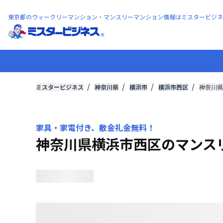
東京都のウィークリーマンション・マンスリーマンション情報はミスタービジネ
ミスタービジネス
神奈川県
横浜市
横浜市西区
神奈川県
家具・家電付き、敷金礼金無料！
神奈川県横浜市西区のマンス