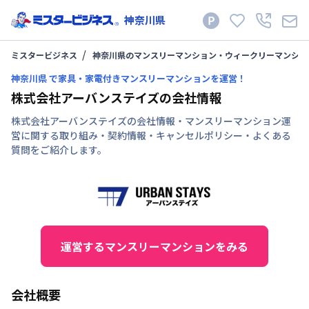
神奈川県
ミスタービジネス
神奈川県のマンスリーマンション・ウィークリーマンショ
神奈川県 で家具・家電付きマンスリーマンションを運営！
株式会社アーバンステイズの会社情報
株式会社アーバンステイズの会社情報・マンスリーマンション運
営に関する取り組み・契約情報・キャンセルポリシー・よくある
質問をご紹介します。
運営するマンスリーマンションをみる
会社概要