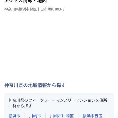
神奈川県横浜市緑区十日市場町803-3
神奈川県
の地域情報から探す
神奈川県のウィークリー・マンスリーマンションを住所
一覧から探す
横浜市
川崎市
川崎市川崎区
横浜市西区