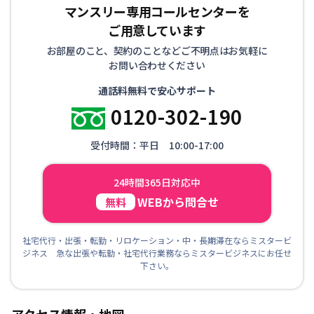
マンスリー専用コールセンターを
ご用意しています
お部屋のこと、契約のことなどご不明点はお気軽に
お問い合わせください
通話料無料で安心サポート
0120-302-190
受付時間：平日 10:00-17:00
24時間365日対応中
WEBから問合せ
無料
社宅代行・出張・転勤・リロケーション・中・長期滞在ならミスタービ
ジネス 急な出張や転勤・社宅代行業務ならミスタービジネスにお任せ
下さい。
アクセス情報・地図