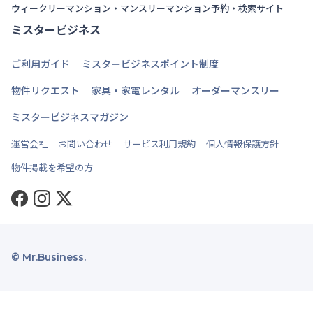
ウィークリーマンション・マンスリーマンション予約・検索サイト
ミスタービジネス
ご利用ガイド
ミスタービジネスポイント制度
物件リクエスト
家具・家電レンタル
オーダーマンスリー
ミスタービジネスマガジン
運営会社
お問い合わせ
サービス利用規約
個人情報保護方針
物件掲載を希望の方
Facebook
Instagram
Twitter
© Mr.Business.