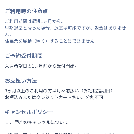
ご利用時の注意点
ご利用期間は最短1ヵ月から。
早期退室となった場合、退室は可能ですが、返金はありませ
ん。
住民票を異動（置く）することはできません。
ご予約受付期間
入居希望日の1ヵ月前から受付開始。
お支払い方法
3ヵ月以上のご利用の方は月々前払い（弊社指定期日）
お振込みまたはクレジットカード払い。分割不可。
キャンセルポリシー
１． 予約のキャンセルについて