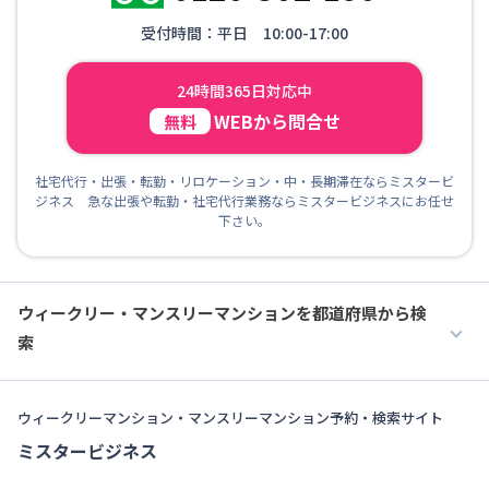
受付時間：平日 10:00-17:00
24時間365日対応中
WEBから問合せ
無料
社宅代行・出張・転勤・リロケーション・中・長期滞在ならミスタービ
ジネス 急な出張や転勤・社宅代行業務ならミスタービジネスにお任せ
下さい。
ウィークリー・マンスリーマンションを都道府県から検
索
ウィークリーマンション・マンスリーマンション予約・検索サイト
ミスタービジネス