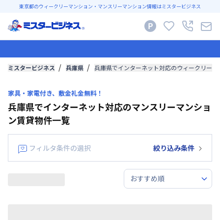
東京都のウィークリーマンション・マンスリーマンション情報はミスタービジネス
ミスタービジネス
兵庫県
兵庫県でインターネット対応のウィークリーマ
家具・家電付き、敷金礼金無料！
兵庫県でインターネット対応のマンスリーマンショ
ン賃貸物件一覧
フィルタ条件の選択
絞り込み条件