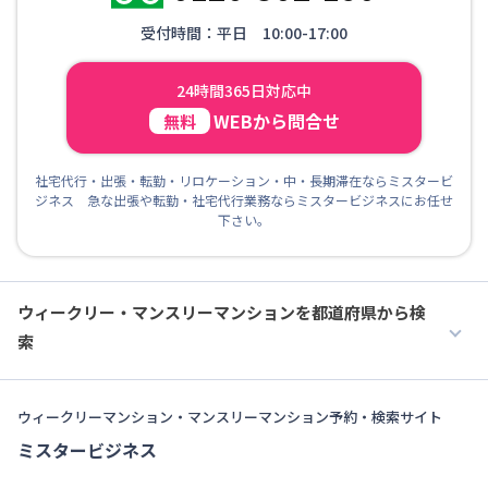
受付時間：平日 10:00-17:00
24時間365日対応中
WEBから問合せ
無料
社宅代行・出張・転勤・リロケーション・中・長期滞在ならミスタービ
ジネス 急な出張や転勤・社宅代行業務ならミスタービジネスにお任せ
下さい。
ウィークリー・マンスリーマンションを都道府県から検
索
ウィークリーマンション・マンスリーマンション予約・検索サイト
ミスタービジネス