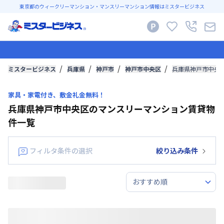
東京都のウィークリーマンション・マンスリーマンション情報はミスタービジネス
ミスタービジネス
兵庫県
神戸市
神戸市中央区
兵庫県神戸市中央
家具・家電付き、敷金礼金無料！
兵庫県神戸市中央区のマンスリーマンション賃貸物
件一覧
フィルタ条件の選択
絞り込み条件