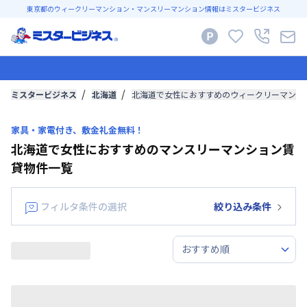
東京都のウィークリーマンション・マンスリーマンション情報はミスタービジネス
ミスタービジネス
北海道
北海道で女性におすすめのウィークリーマンシ
家具・家電付き、敷金礼金無料！
北海道で女性におすすめのマンスリーマンション賃
貸物件一覧
フィルタ条件の選択
絞り込み条件