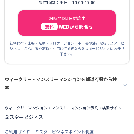
受付時間：平日 10:00-17:00
24時間365日対応中
WEBから問合せ
無料
社宅代行・出張・転勤・リロケーション・中・長期滞在ならミスタービ
ジネス 急な出張や転勤・社宅代行業務ならミスタービジネスにお任せ
下さい。
ウィークリー・マンスリーマンションを都道府県から検
索
ウィークリーマンション・マンスリーマンション予約・検索サイト
ミスタービジネス
ご利用ガイド
ミスタービジネスポイント制度