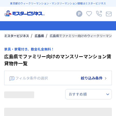
東京都のウィークリーマンション・マンスリーマンション情報はミスタービジネス
ミスタービジネス
広島県
広島県でファミリー向けのウィークリーマンシ
家具・家電付き、敷金礼金無料！
広島県でファミリー向けのマンスリーマンション賃
貸物件一覧
フィルタ条件の選択
絞り込み条件