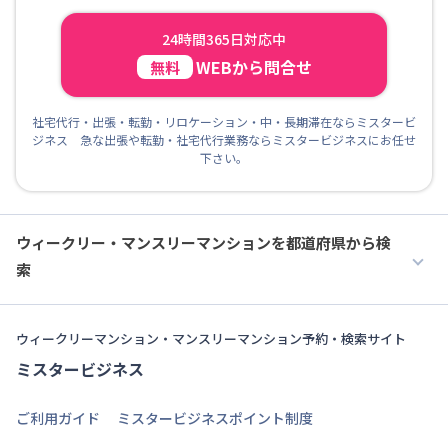
24時間365日対応中
WEBから問合せ
無料
社宅代行・出張・転勤・リロケーション・中・長期滞在ならミスタービ
ジネス 急な出張や転勤・社宅代行業務ならミスタービジネスにお任せ
下さい。
ウィークリー・マンスリーマンションを都道府県から検
索
ウィークリーマンション・マンスリーマンション予約・検索サイト
ミスタービジネス
ご利用ガイド
ミスタービジネスポイント制度