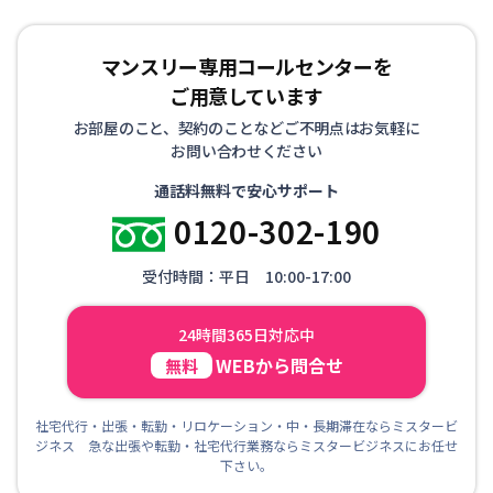
マンスリー専用コールセンターを
ご用意しています
お部屋のこと、契約のことなどご不明点はお気軽に
お問い合わせください
通話料無料で安心サポート
0120-302-190
受付時間：平日 10:00-17:00
24時間365日対応中
WEBから問合せ
無料
社宅代行・出張・転勤・リロケーション・中・長期滞在ならミスタービ
ジネス 急な出張や転勤・社宅代行業務ならミスタービジネスにお任せ
下さい。