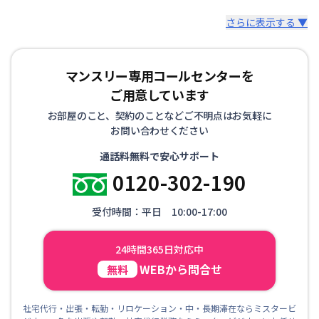
さらに表示する ▼
マンスリー専用コールセンターを
ご用意しています
お部屋のこと、契約のことなどご不明点はお気軽に
お問い合わせください
通話料無料で安心サポート
0120-302-190
受付時間：平日 10:00-17:00
24時間365日対応中
WEBから問合せ
無料
社宅代行・出張・転勤・リロケーション・中・長期滞在ならミスタービ