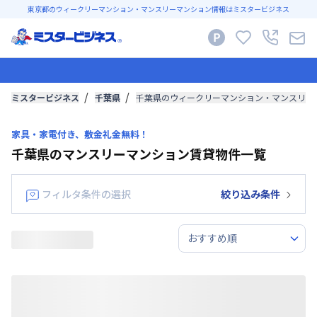
東京都のウィークリーマンション・マンスリーマンション情報はミスタービジネス
ミスタービジネス
千葉県
千葉県のウィークリーマンション・マンスリー
家具・家電付き、敷金礼金無料！
千葉県のマンスリーマンション賃貸物件一覧
フィルタ条件の選択
絞り込み条件