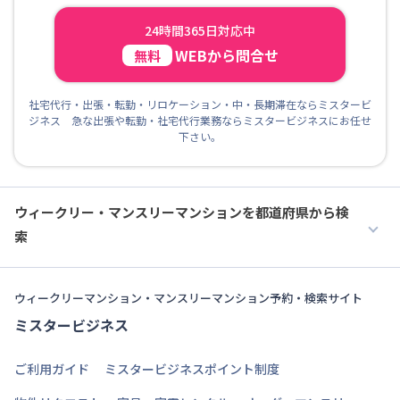
24時間365日対応中
WEBから問合せ
無料
社宅代行・出張・転勤・リロケーション・中・長期滞在ならミスタービ
ジネス 急な出張や転勤・社宅代行業務ならミスタービジネスにお任せ
下さい。
ウィークリー・マンスリーマンションを都道府県から検
索
ウィークリーマンション・マンスリーマンション予約・検索サイト
ミスタービジネス
ご利用ガイド
ミスタービジネスポイント制度