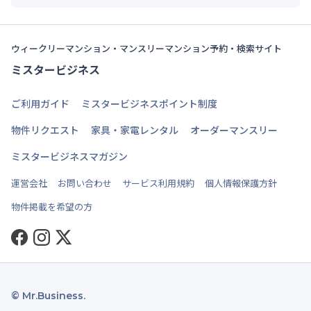
ウィークリーマンション・マンスリーマンション予約・検索サイト
ミスタービジネス
ご利用ガイド
ミスタービジネスポイント制度
物件リクエスト
家具・家電レンタル
オーダーマンスリー
ミスタービジネスマガジン
運営会社
お問い合わせ
サービス利用規約
個人情報保護方針
物件掲載を希望の方
Facebook
Instagram
Twitter
© Mr.Business.