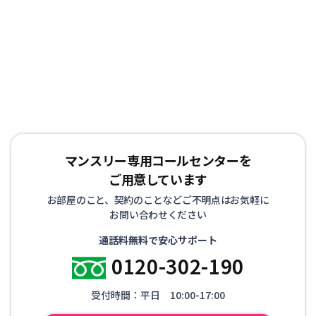
マンスリー専用コールセンターを
ご用意しています
お部屋のこと、契約のことなどご不明点はお気軽に
お問い合わせください
通話料無料で安心サポート
0120-302-190
受付時間：平日 10:00-17:00