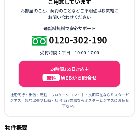
ご用意しています
お部屋のこと、契約のことなどご不明点はお気軽に
お問い合わせください
通話料無料で安心サポート
0120-302-190
受付時間：平日 10:00-17:00
24時間365日対応中
WEBから問合せ
無料
社宅代行・出張・転勤・リロケーション・中・長期滞在ならミスタービ
ジネス 急な出張や転勤・社宅代行業務ならミスタービジネスにお任せ
下さい。
物件概要