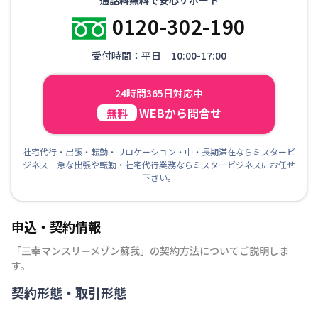
0120-302-190
受付時間：平日 10:00-17:00
24時間365日対応中
WEBから問合せ
無料
社宅代行・出張・転勤・リロケーション・中・長期滞在ならミスタービ
ジネス 急な出張や転勤・社宅代行業務ならミスタービジネスにお任せ
下さい。
申込・契約情報
「
三幸マンスリーメゾン蘇我
」の契約方法についてご説明しま
す。
契約形態・取引形態