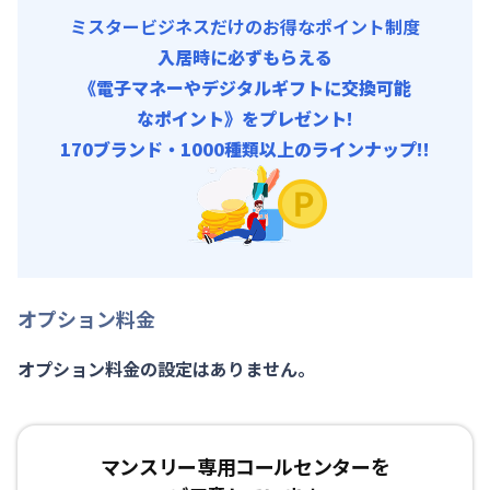
ミスタービジネスだけのお得なポイント制度
入居時に必ずもらえる
《電子マネーやデジタルギフトに交換可能
なポイント》をプレゼント!
170ブランド・1000種類以上のラインナップ!!
オプション料金
オプション料金の設定はありません。
マンスリー専用コールセンターを