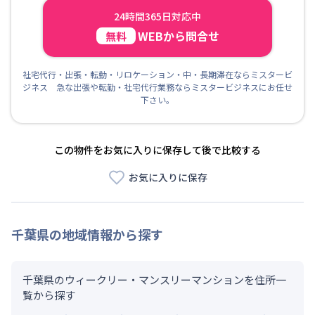
24時間365日対応中
WEBから問合せ
無料
社宅代行・出張・転勤・リロケーション・中・長期滞在ならミスタービ
ジネス 急な出張や転勤・社宅代行業務ならミスタービジネスにお任せ
下さい。
この物件をお気に入りに保存して後で比較する
お気に入りに保存
千葉県
の地域情報から探す
千葉県のウィークリー・マンスリーマンションを住所一
覧から探す