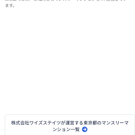
ます。
株式会社ワイズステイツ
が運営する
東京都
のマンスリーマ
ンション一覧