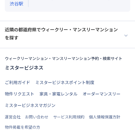
渋谷
駅
近隣の都道府県でウィークリー・マンスリーマンション
を探す
ウィークリーマンション・マンスリーマンション予約・検索サイト
ミスタービジネス
ご利用ガイド
ミスタービジネスポイント制度
物件リクエスト
家具・家電レンタル
オーダーマンスリー
ミスタービジネスマガジン
運営会社
お問い合わせ
サービス利用規約
個人情報保護方針
物件掲載を希望の方