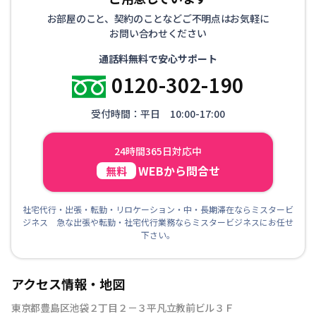
お部屋のこと、契約のことなどご不明点はお気軽に
お問い合わせください
通話料無料で安心サポート
0120-302-190
受付時間：平日 10:00-17:00
24時間365日対応中
WEBから問合せ
無料
社宅代行・出張・転勤・リロケーション・中・長期滞在ならミスタービ
ジネス 急な出張や転勤・社宅代行業務ならミスタービジネスにお任せ
下さい。
アクセス情報・地図
東京都豊島区池袋２丁目２－３平凡立教前ビル３Ｆ