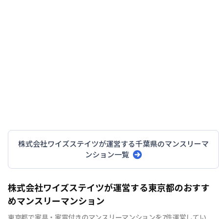
株式会社ワイズステイツ
が運営する
千葉県
のマンスリーマ
ンション一覧
株式会社ワイズステイツが運営する東京都のおすす
めマンスリーマンション
東京都で家具・家電付きのマンスリーマンションを7件運営してい