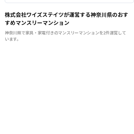
株式会社ワイズステイツが運営する神奈川県のおす
すめマンスリーマンション
神奈川県で家具・家電付きのマンスリーマンションを2件運営して
います。