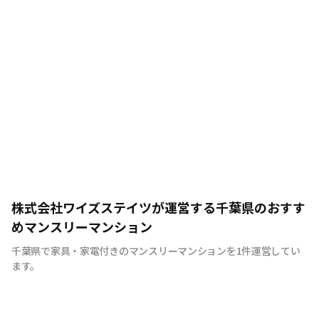
株式会社ワイズステイツが運営する千葉県のおすす
めマンスリーマンション
千葉県で家具・家電付きのマンスリーマンションを1件運営してい
ます。