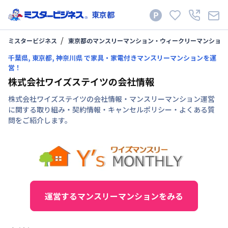
東京都
ミスタービジネス
東京都のマンスリーマンション・ウィークリーマンション
千葉県, 東京都, 神奈川県 で家具・家電付きマンスリーマンションを運
営！
株式会社ワイズステイツの会社情報
株式会社ワイズステイツの会社情報・マンスリーマンション運営
に関する取り組み・契約情報・キャンセルポリシー・よくある質
問をご紹介します。
運営するマンスリーマンションをみる