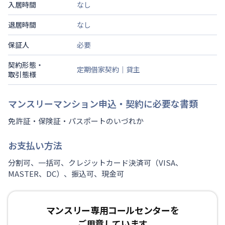
入居時間
なし
退居時間
なし
保証人
必要
契約形態・
定期借家契約｜貸主
取引態様
マンスリーマンション申込・契約に必要な書類
免許証・保険証・パスポートのいづれか
お支払い方法
分割可、一括可、クレジットカード決済可（VISA、
MASTER、DC）、振込可、現金可
マンスリー専用コールセンターを
ご用意しています