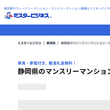
東京都のウィークリーマンション・マンスリーマンション情報はミスタービジネ
ミスタービジネス
静岡県
静岡県のウィークリーマンション・
家具・家電付き、敷金礼金無料！
静岡県のマンスリーマンショ