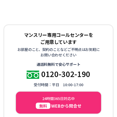
マンスリー専用コールセンターを
ご用意しています
お部屋のこと、契約のことなどご不明点はお気軽に
お問い合わせください
通話料無料で安心サポート
0120-302-190
受付時間：平日 10:00-17:00
24時間365日対応中
WEBから問合せ
無料