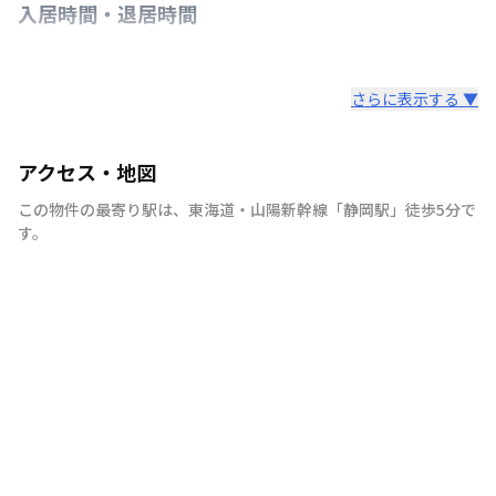
入居時間・退居時間
さらに表示する ▼
アクセス・地図
この物件の最寄り駅は
、
東海道・山陽新幹線
「
静岡駅
」
徒歩5分
で
す。