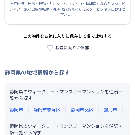
社宅代行・出張・転勤・リロケーション・中・長期滞在ならミスタービ
ジネス 急な出張や転勤・社宅代行業務ならミスタービジネスにお任せ
下さい。
この物件をお気に入りに保存して後で比較する
お気に入りに保存
静岡県
の地域情報から探す
静岡県のウィークリー・マンスリーマンションを住所一
覧から探す
静岡市
静岡市駿河区
静岡市葵区
熱海市
静岡県のウィークリー・マンスリーマンションを沿線・
駅一覧から探す