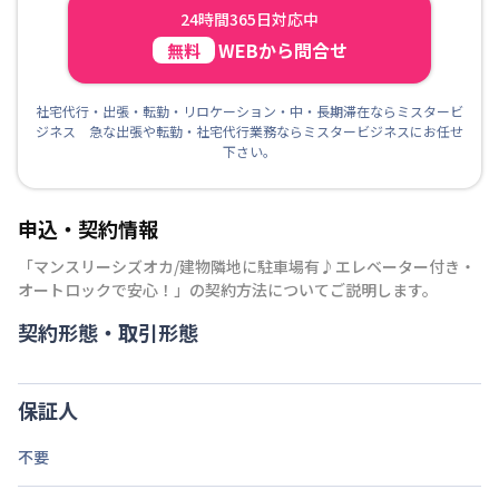
24時間365日対応中
WEBから問合せ
無料
社宅代行・出張・転勤・リロケーション・中・長期滞在ならミスタービ
ジネス 急な出張や転勤・社宅代行業務ならミスタービジネスにお任せ
下さい。
申込・契約情報
「
マンスリーシズオカ/建物隣地に駐車場有♪エレベーター付き・
オートロックで安心！
」の契約方法についてご説明します。
契約形態・取引形態
保証人
不要