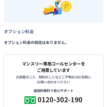
オプション料金
オプション料金の設定はありません。
マンスリー専用コールセンターを
ご用意しています
お部屋のこと、契約のことなどご不明点はお気軽に
お問い合わせください
通話料無料で安心サポート
0120-302-190