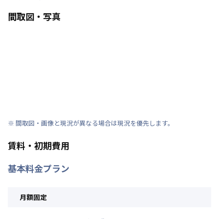
間取図・写真
※ 間取図・画像と現況が異なる場合は現況を優先します。
賃料・初期費用
基本料金プラン
月額固定