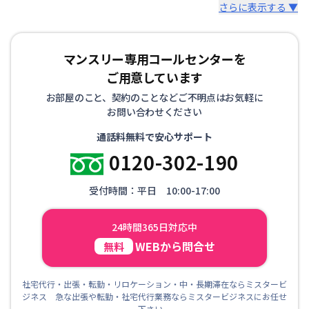
さらに表示する ▼
マンスリー専用コールセンターを
ご用意しています
お部屋のこと、契約のことなどご不明点はお気軽に
お問い合わせください
通話料無料で安心サポート
0120-302-190
受付時間：平日 10:00-17:00
24時間365日対応中
WEBから問合せ
無料
社宅代行・出張・転勤・リロケーション・中・長期滞在ならミスタービ
ジネス 急な出張や転勤・社宅代行業務ならミスタービジネスにお任せ
下さい。