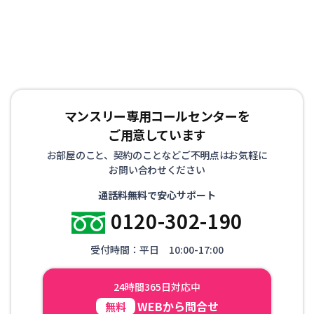
マンスリー専用コールセンターを
ご用意しています
お部屋のこと、契約のことなどご不明点はお気軽に
お問い合わせください
通話料無料で安心サポート
0120-302-190
受付時間：平日 10:00-17:00
24時間365日対応中
WEBから問合せ
無料