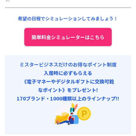
希望の日程でシミュレーションしてみましょう！
簡単料金シミュレーターはこちら
ミスタービジネスだけのお得なポイント制度
入居時に必ずもらえる
《電子マネーやデジタルギフトに交換可能
なポイント》をプレゼント!
170ブランド・1000種類以上のラインナップ!!