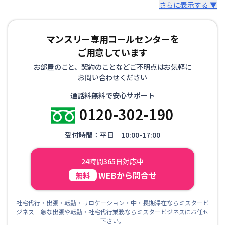
さらに表示する ▼
マンスリー専用コールセンターを
ご用意しています
お部屋のこと、契約のことなどご不明点はお気軽に
お問い合わせください
通話料無料で安心サポート
0120-302-190
受付時間：平日 10:00-17:00
24時間365日対応中
WEBから問合せ
無料
社宅代行・出張・転勤・リロケーション・中・長期滞在ならミスタービ
ジネス 急な出張や転勤・社宅代行業務ならミスタービジネスにお任せ
下さい。