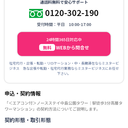
通話料無料で安心サポート
0120-302-190
受付時間：平日 10:00-17:00
24時間365日対応中
WEBから問合せ
無料
社宅代行・出張・転勤・リロケーション・中・長期滞在ならミスタービ
ジネス 急な出張や転勤・社宅代行業務ならミスタービジネスにお任せ
下さい。
申込・契約情報
「
＜エアコン付＞ノースステイ中島公園タワー｜駅徒歩3分高層タ
ワーマンション
」の契約方法についてご説明します。
契約形態・取引形態