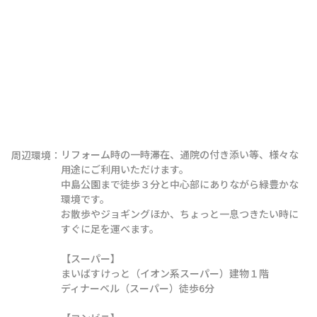
リフォーム時の一時滞在、通院の付き添い等、様々な
周辺環境：
用途にご利用いただけます。

中島公園まで徒歩３分と中心部にありながら緑豊かな
環境です。

お散歩やジョギングほか、ちょっと一息つきたい時に
すぐに足を運べます。

【スーパー】

まいばすけっと（イオン系スーパー）建物１階

ディナーベル（スーパー）徒歩6分
