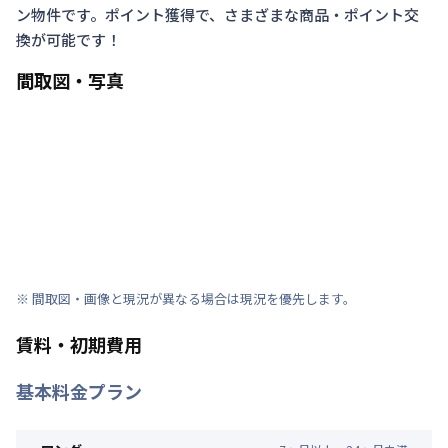
ン物件です。ポイント獲得で、さまざまな商品・ポイント交
換が可能です！
間取図・写真
※ 間取図・画像と現況が異なる場合は現況を優先します。
賃料・初期費用
基本料金プラン