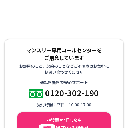
マンスリー専用コールセンターを
ご用意しています
お部屋のこと、契約のことなどご不明点はお気軽に
お問い合わせください
通話料無料で安心サポート
0120-302-190
受付時間：平日 10:00-17:00
24時間365日対応中
WEBから問合せ
無料