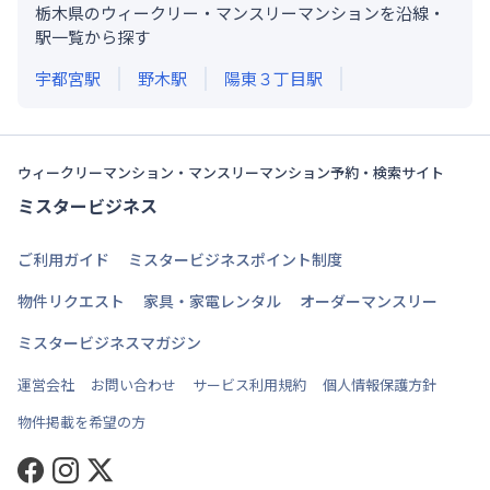
栃木県のウィークリー・マンスリーマンションを沿線・
駅一覧から探す
宇都宮
駅
野木
駅
陽東３丁目
駅
ウィークリーマンション・マンスリーマンション予約・検索サイト
ミスタービジネス
ご利用ガイド
ミスタービジネスポイント制度
物件リクエスト
家具・家電レンタル
オーダーマンスリー
ミスタービジネスマガジン
運営会社
お問い合わせ
サービス利用規約
個人情報保護方針
物件掲載を希望の方
Facebook
Instagram
Twitter