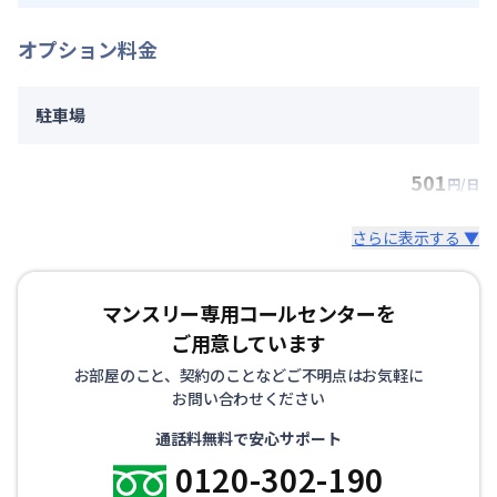
オプション料金
駐車場
501
円/日
さらに表示する ▼
マンスリー専用コールセンターを
ご用意しています
お部屋のこと、契約のことなどご不明点はお気軽に
お問い合わせください
通話料無料で安心サポート
0120-302-190