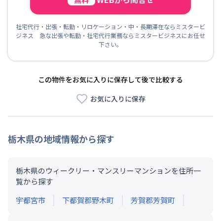
社宅代行・出張・転勤・リロケーション・中・長期滞在ならミスタービ
ジネス 急な出張や転勤・社宅代行業務ならミスタービジネスにお任せ
下さい。
この物件をお気に入りに保存して後で比較する
お気に入りに保存
栃木県
の地域情報から探す
栃木県のウィークリー・マンスリーマンションを住所一
覧から探す
宇都宮市
下都賀郡野木町
芳賀郡芳賀町