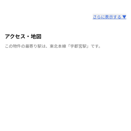
さらに表示する ▼
アクセス・地図
この物件の最寄り駅は
、
東北本線
「
宇都宮駅
」
です。