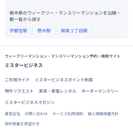
栃木県のウィークリー・マンスリーマンションを沿線・
駅一覧から探す
宇都宮
駅
野木
駅
陽東３丁目
駅
ウィークリーマンション・マンスリーマンション予約・検索サイト
ミスタービジネス
ご利用ガイド
ミスタービジネスポイント制度
物件リクエスト
家具・家電レンタル
オーダーマンスリー
ミスタービジネスマガジン
運営会社
お問い合わせ
サービス利用規約
個人情報保護方針
物件掲載を希望の方