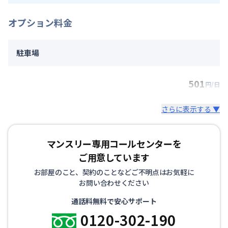
オプション料金
駐車場
501
円/日
さらに表示する ▼
マンスリー専用コールセンターを
ご用意しています
お部屋のこと、契約のことなどご不明点はお気軽に
お問い合わせください
通話料無料で安心サポート
0120-302-190