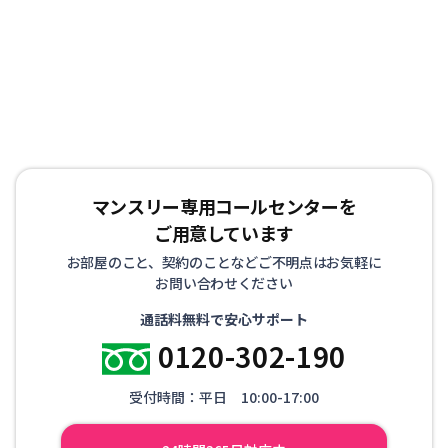
マンスリー専用コールセンターを
ご用意しています
お部屋のこと、契約のことなどご不明点はお気軽に
お問い合わせください
通話料無料で安心サポート
0120-302-190
受付時間：平日 10:00-17:00