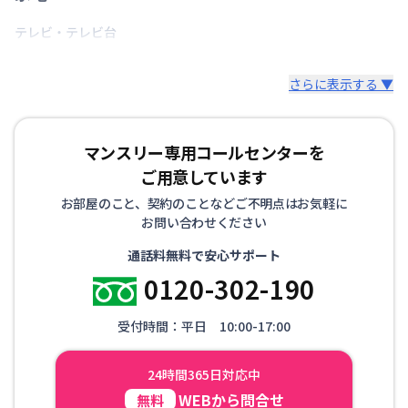
情報更新日
2026年7月24日
テレビ・テレビ台
さらに表示する ▼
マンスリー専用コールセンターを
ご用意しています
お部屋のこと、契約のことなどご不明点はお気軽に
お問い合わせください
通話料無料で安心サポート
0120-302-190
受付時間：平日 10:00-17:00
24時間365日対応中
WEBから問合せ
無料