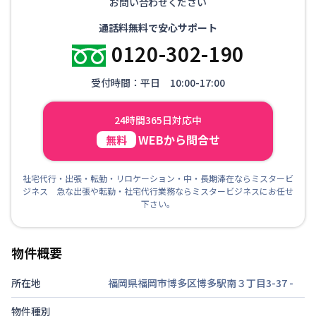
お問い合わせください
通話料無料で安心サポート
0120-302-190
受付時間：平日 10:00-17:00
24時間365日対応中
WEBから問合せ
無料
社宅代行・出張・転勤・リロケーション・中・長期滞在ならミスタービ
ジネス 急な出張や転勤・社宅代行業務ならミスタービジネスにお任せ
下さい。
物件概要
所在地
福岡県福岡市博多区博多駅南３丁目3-37
-
物件種別