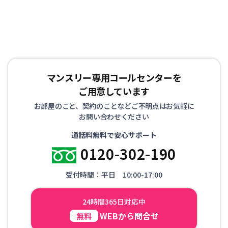
マンスリー専用コールセンターを
ご用意しています
お部屋のこと、契約のことなどご不明点はお気軽に
お問い合わせください
通話料無料で安心サポート
0120-302-190
受付時間：平日 10:00-17:00
24時間365日対応中
WEBから問合せ
無料