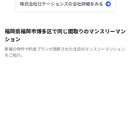
株式会社ロケーションズ
の会社詳細をみる
福岡県福岡市博多区で同じ間取りのマンスリーマン
ション
新着の物件や料金プランが更新された注目のマンスリーマンション
をご紹介。