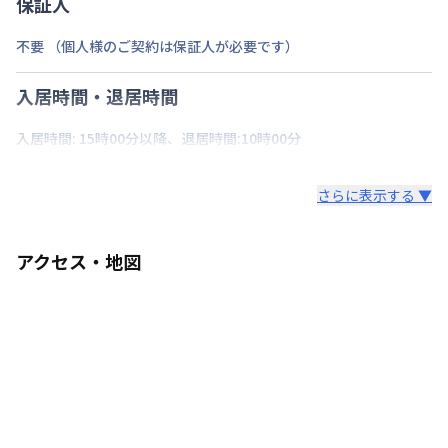
保証人
不要 （個人様のご契約は保証人が必要です）
入居時間・退居時間
入居時間: 15時00分以降、退居時間:10時00分
さらに表示する ▼
アクセス・地図