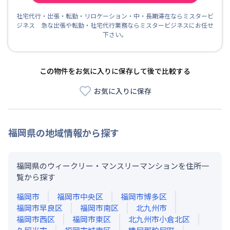
社宅代行・出張・転勤・リロケーション・中・長期滞在ならミスタービ
ジネス 急な出張や転勤・社宅代行業務ならミスタービジネスにお任せ
下さい。
この物件をお気に入りに保存して後で比較する
お気に入りに保存
福岡県
の地域情報から探す
福岡県のウィークリー・マンスリーマンションを住所一
覧から探す
福岡市
福岡市中央区
福岡市博多区
福岡市早良区
福岡市南区
北九州市
福岡市西区
福岡市東区
北九州市小倉北区