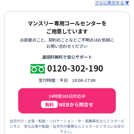
さらに表示する ▼
マンスリー専用コールセンターを
ご用意しています
お部屋のこと、契約のことなどご不明点はお気軽に
お問い合わせください
通話料無料で安心サポート
0120-302-190
受付時間：平日 10:00-17:00
24時間365日対応中
WEBから問合せ
無料
社宅代行・出張・転勤・リロケーション・中・長期滞在ならミスタービ
ジネス 急な出張や転勤・社宅代行業務ならミスタービジネスにお任せ
下さい。