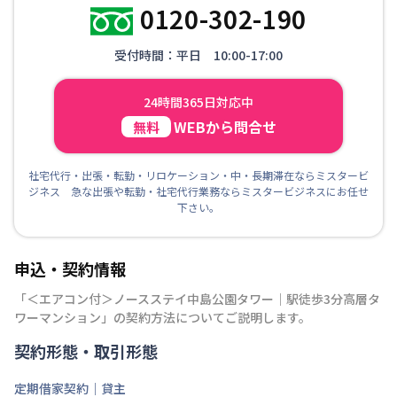
0120-302-190
受付時間：平日 10:00-17:00
24時間365日対応中
WEBから問合せ
無料
社宅代行・出張・転勤・リロケーション・中・長期滞在ならミスタービ
ジネス 急な出張や転勤・社宅代行業務ならミスタービジネスにお任せ
下さい。
申込・契約情報
「
＜エアコン付＞ノースステイ中島公園タワー｜駅徒歩3分高層タ
ワーマンション
」の契約方法についてご説明します。
契約形態・取引形態
定期借家契約｜貸主