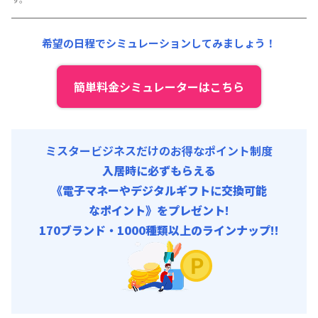
希望の日程でシミュレーションしてみましょう！
簡単料金シミュレーターはこちら
ミスタービジネスだけのお得なポイント制度
入居時に必ずもらえる
《電子マネーやデジタルギフトに交換可能
なポイント》をプレゼント!
170ブランド・1000種類以上のラインナップ!!