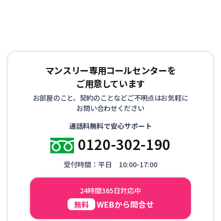
マンスリー専用コールセンターを
ご用意しています
お部屋のこと、契約のことなどご不明点はお気軽に
お問い合わせください
通話料無料で安心サポート
0120-302-190
受付時間：平日 10:00-17:00
24時間365日対応中
WEBから問合せ
無料