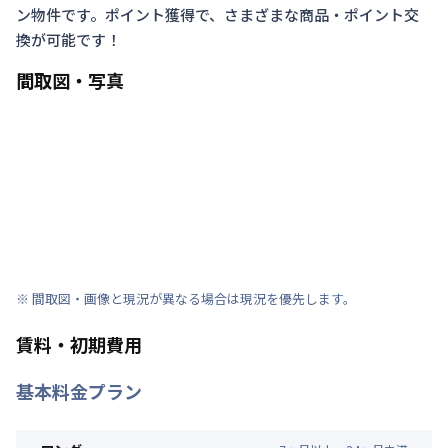
ン物件です。ポイント獲得で、さまざまな商品・ポイント交
換が可能です！
間取図・写真
※ 間取図・画像と現況が異なる場合は現況を優先します。
賃料・初期費用
基本料金プラン