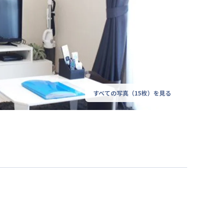
すべての写真（
15
枚）を見る