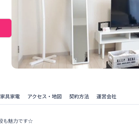
家具家電
アクセス・地図
契約方法
運営会社
段も魅力です☆