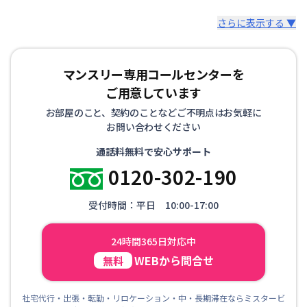
さらに表示する ▼
マンスリー専用コールセンターを
ご用意しています
お部屋のこと、契約のことなどご不明点はお気軽に
お問い合わせください
通話料無料で安心サポート
0120-302-190
受付時間：平日 10:00-17:00
24時間365日対応中
WEBから問合せ
無料
社宅代行・出張・転勤・リロケーション・中・長期滞在ならミスタービ