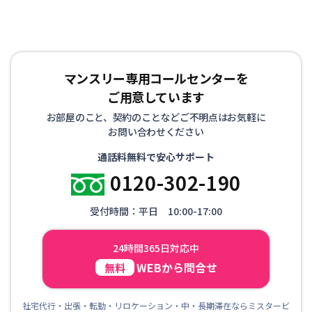
マンスリー専用コールセンターを
ご用意しています
お部屋のこと、契約のことなどご不明点はお気軽に
お問い合わせください
通話料無料で安心サポート
0120-302-190
受付時間：平日 10:00-17:00
24時間365日対応中
WEBから問合せ
無料
社宅代行・出張・転勤・リロケーション・中・長期滞在ならミスタービ