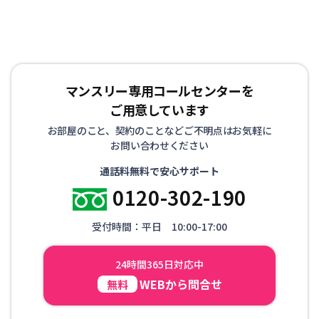
マンスリー専用コールセンターを
ご用意しています
お部屋のこと、契約のことなどご不明点はお気軽に
お問い合わせください
通話料無料で安心サポート
0120-302-190
受付時間：平日 10:00-17:00
24時間365日対応中
WEBから問合せ
無料