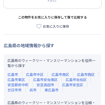
下さい。
この物件をお気に入りに保存して後で比較する
お気に入りに保存
広島県
の地域情報から探す
広島県のウィークリー・マンスリーマンションを住所一
覧から探す
広島市
広島市中区
広島市南区
広島市西区
広島市東区
広島市安佐南区
広島市佐伯区
安芸郡府中町
安芸高田市
広島市安芸区
廿日市市
呉市
東広島市
広島県のウィークリー・マンスリーマンションを沿線・