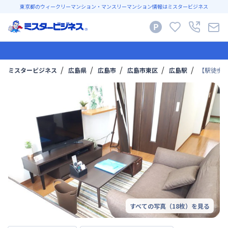
東京都のウィークリーマンション・マンスリーマンション情報はミスタービジネス
ミスタービジネス
広島県
広島市
広島市東区
広島駅
【駅徒歩3
すべての写真（
18
枚）を見る