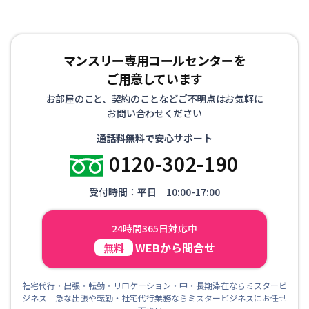
マンスリー専用コールセンターを
ご用意しています
お部屋のこと、契約のことなどご不明点はお気軽に
お問い合わせください
通話料無料で安心サポート
0120-302-190
受付時間：平日 10:00-17:00
24時間365日対応中
WEBから問合せ
無料
社宅代行・出張・転勤・リロケーション・中・長期滞在ならミスタービ
ジネス 急な出張や転勤・社宅代行業務ならミスタービジネスにお任せ