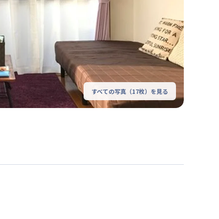
すべての写真（
17
枚）を見る