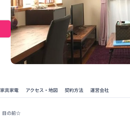
家具家電
アクセス・地図
契約方法
運営会社
」目の前☆