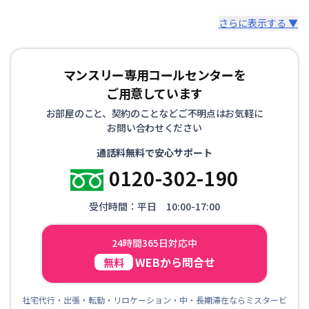
さらに表示する ▼
マンスリー専用コールセンターを
ご用意しています
お部屋のこと、契約のことなどご不明点はお気軽に
お問い合わせください
通話料無料で安心サポート
0120-302-190
受付時間：平日 10:00-17:00
24時間365日対応中
WEBから問合せ
無料
社宅代行・出張・転勤・リロケーション・中・長期滞在ならミスタービ