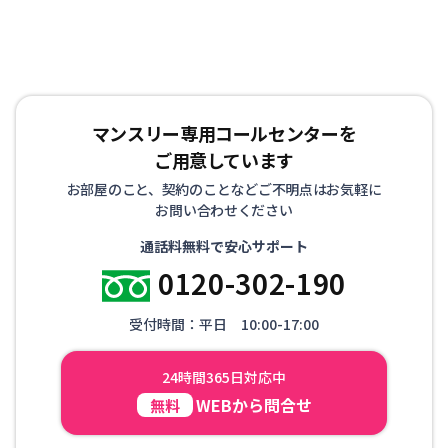
マンスリー専用コールセンターを
ご用意しています
お部屋のこと、契約のことなどご不明点はお気軽に
お問い合わせください
通話料無料で安心サポート
0120-302-190
受付時間：平日 10:00-17:00
24時間365日対応中
WEBから問合せ
無料