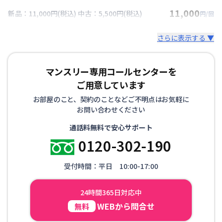
11,000
新品：11,000円(税込) 中古：5,500円(税込)
円/回
さらに表示する ▼
マンスリー専用コールセンターを
ご用意しています
お部屋のこと、契約のことなどご不明点はお気軽に
お問い合わせください
通話料無料で安心サポート
0120-302-190
受付時間：平日 10:00-17:00
24時間365日対応中
WEBから問合せ
無料