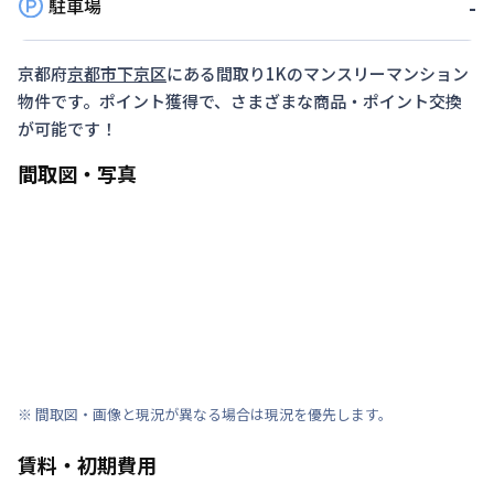
駐車場
-
京都府
京都市下京区
にある間取り
1K
のマンスリーマンション
物件です。ポイント獲得で、さまざまな商品・ポイント交換
が可能です！
間取図・写真
※ 間取図・画像と現況が異なる場合は現況を優先します。
賃料・初期費用