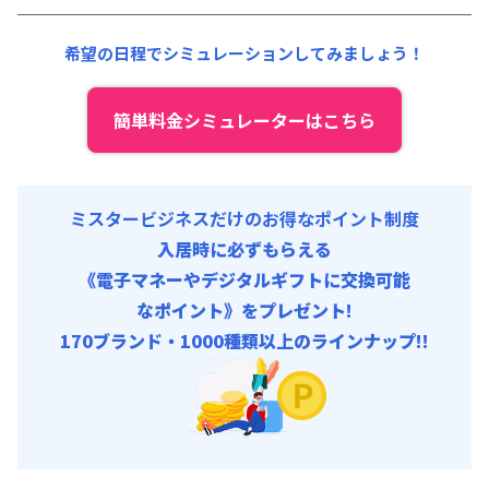
清掃料他 :
21,000円/回 (税抜)
希望の日程でシミュレーションしてみましょう！
簡単料金シミュレーターはこちら
ミスタービジネスだけのお得なポイント制度
入居時に必ずもらえる
《電子マネーやデジタルギフトに交換可能
なポイント》をプレゼント!
170ブランド・1000種類以上のラインナップ!!