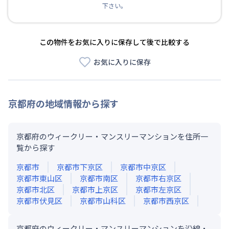
下さい。
この物件をお気に入りに保存して後で比較する
お気に入りに保存
京都府
の地域情報から探す
京都府のウィークリー・マンスリーマンションを住所一
覧から探す
京都市
京都市下京区
京都市中京区
京都市東山区
京都市南区
京都市右京区
京都市北区
京都市上京区
京都市左京区
京都市伏見区
京都市山科区
京都市西京区
京都府のウィークリー・マンスリーマンションを沿線・