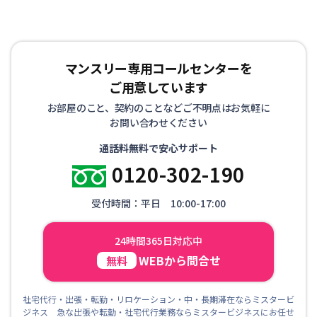
マンスリー専用コールセンターを
ご用意しています
お部屋のこと、契約のことなどご不明点はお気軽に
お問い合わせください
通話料無料で安心サポート
0120-302-190
受付時間：平日 10:00-17:00
24時間365日対応中
WEBから問合せ
無料
社宅代行・出張・転勤・リロケーション・中・長期滞在ならミスタービ
ジネス 急な出張や転勤・社宅代行業務ならミスタービジネスにお任せ