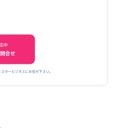
対応中
ら問合せ
ミスタービジネスにお任せ下さい。