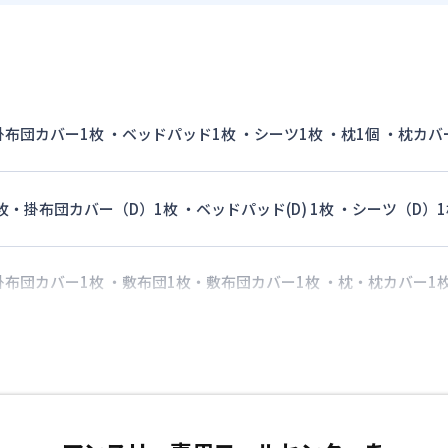
 掛布団カバー1枚 ・ベッドパッド1枚 ・シーツ1枚 ・枕1個 ・枕カバ
枚・掛布団カバー（D）1枚 ・ベッドパッド(D) 1枚 ・シーツ（D）1
 掛布団カバー1枚 ・敷布団1枚・敷布団カバー1枚 ・枕・枕カバー1