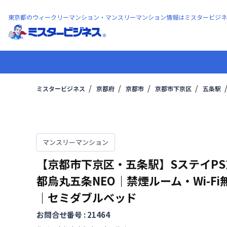
東京都のウィークリーマンション・マンスリーマンション情報はミスタービジネ
ミスタービジネス
京都府
京都市
京都市下京区
五条駅
マンスリーマンション
【京都市下京区・五条駅】SステイPS
都烏丸五条NEO｜禁煙ルーム・Wi-Fi
｜セミダブルベッド
お問合せ番号 :
21464