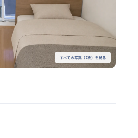
すべての写真（
7
枚）を見る