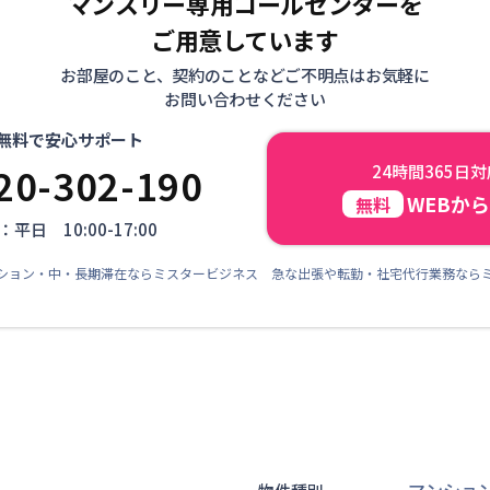
マンスリー専用コールセンターを
ご用意しています
お部屋のこと、契約のことなどご不明点はお気軽に
お問い合わせください
無料で安心サポート
20-302-190
24時間365日
WEBか
無料
平日 10:00-17:00
ション・中・長期滞在ならミスタービジネス 急な出張や転勤・社宅代行業務なら