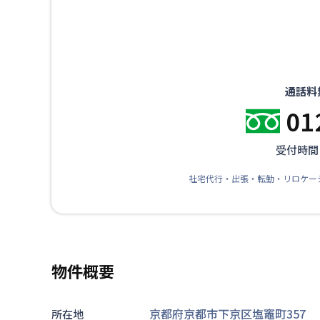
通話料
01
受付時間：
社宅代行・出張・転勤・リロケー
物件概要
京都府京都市下京区塩竈町357
所在地