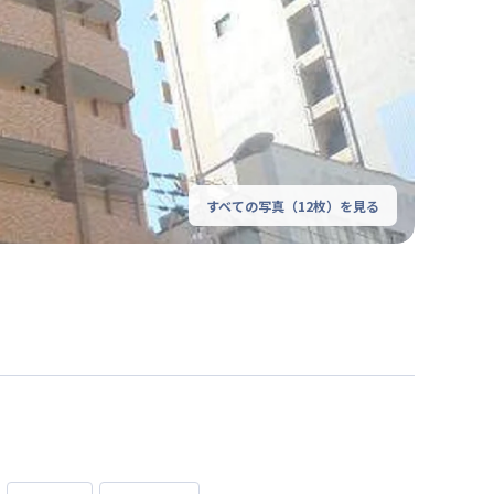
すべての写真（
12
枚）を見る