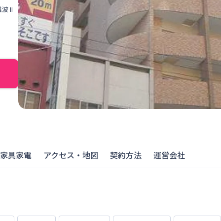
 II
家具家電
アクセス・地図
契約方法
運営会社