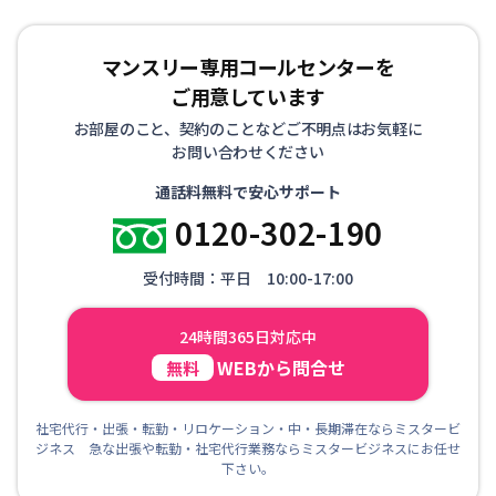
マンスリー専用コールセンターを
ご用意しています
お部屋のこと、契約のことなどご不明点はお気軽に
お問い合わせください
通話料無料で安心サポート
0120-302-190
受付時間：平日 10:00-17:00
24時間365日対応中
WEBから問合せ
無料
社宅代行・出張・転勤・リロケーション・中・長期滞在ならミスタービ
ジネス 急な出張や転勤・社宅代行業務ならミスタービジネスにお任せ
下さい。