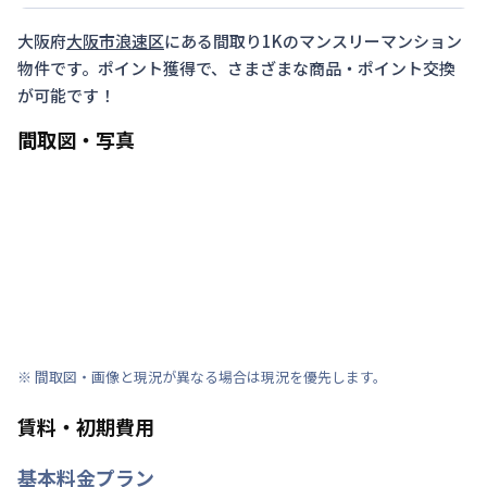
大阪府
大阪市浪速区
にある間取り
1K
のマンスリーマンション
物件です。ポイント獲得で、さまざまな商品・ポイント交換
が可能です！
間取図・写真
※ 間取図・画像と現況が異なる場合は現況を優先します。
賃料・初期費用
基本料金プラン