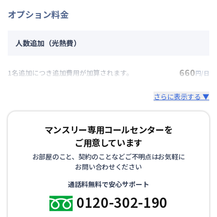
オプション料金
人数追加（光熱費）
660
1名追加につき追加費用が加算されます。
円/日
さらに表示する ▼
マンスリー専用コールセンターを
ご用意しています
お部屋のこと、契約のことなどご不明点はお気軽に
お問い合わせください
通話料無料で安心サポート
0120-302-190