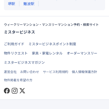
堺
駅
難波
駅
ウィークリーマンション・マンスリーマンション予約・検索サイト
ミスタービジネス
ご利用ガイド
ミスタービジネスポイント制度
物件リクエスト
家具・家電レンタル
オーダーマンスリー
ミスタービジネスマガジン
運営会社
お問い合わせ
サービス利用規約
個人情報保護方針
物件掲載を希望の方
Facebook
Instagram
Twitter