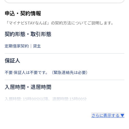
申込・契約情報
「
マイナビSTAYなんば
」の契約方法についてご説明します。
契約形態・取引形態
定期借家契約｜貸主
保証人
不要 保証人は不要です。（緊急連絡先は必要）
入居時間・退居時間
入居時間: 15時00分以降、退居時間:15時00分
さらに表示する ▼