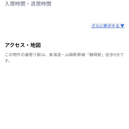
入居時間・退居時間
さらに表示する ▼
アクセス・地図
この物件の最寄り駅は
、
東海道・山陽新幹線
「
静岡駅
」
徒歩5分
で
す。