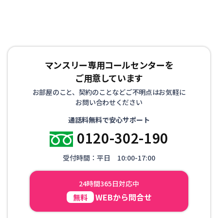
マンスリー専用コールセンターを
ご用意しています
お部屋のこと、契約のことなどご不明点はお気軽に
お問い合わせください
通話料無料で安心サポート
0120-302-190
受付時間：平日 10:00-17:00
24時間365日対応中
WEBから問合せ
無料