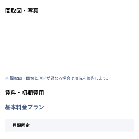
間取図・写真
※ 間取図・画像と現況が異なる場合は現況を優先します。
賃料・初期費用
基本料金プラン
月額固定