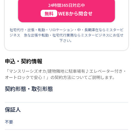
24時間365日対応中
WEBから問合せ
無料
社宅代行・出張・転勤・リロケーション・中・長期滞在ならミスタービ
ジネス 急な出張や転勤・社宅代行業務ならミスタービジネスにお任せ
下さい。
申込・契約情報
「
マンスリーシズオカ/建物隣地に駐車場有♪エレベーター付き・
オートロックで安心！
」の契約方法についてご説明します。
契約形態・取引形態
保証人
不要