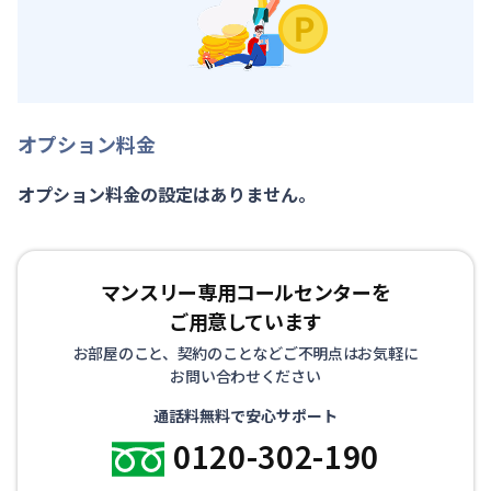
オプション料金
オプション料金の設定はありません。
マンスリー専用コールセンターを
ご用意しています
お部屋のこと、契約のことなどご不明点はお気軽に
お問い合わせください
通話料無料で安心サポート
0120-302-190