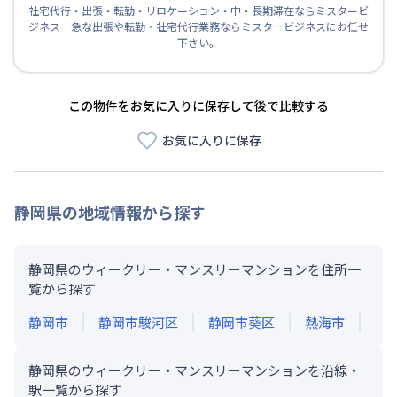
社宅代行・出張・転勤・リロケーション・中・長期滞在ならミスタービ
ジネス 急な出張や転勤・社宅代行業務ならミスタービジネスにお任せ
下さい。
この物件をお気に入りに保存して後で比較する
お気に入りに保存
静岡県
の地域情報から探す
静岡県のウィークリー・マンスリーマンションを住所一
覧から探す
静岡市
静岡市駿河区
静岡市葵区
熱海市
静岡県のウィークリー・マンスリーマンションを沿線・
駅一覧から探す