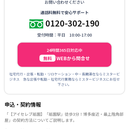
お問い合わせください
通話料無料で安心サポート
0120-302-190
受付時間：平日 10:00-17:00
24時間365日対応中
WEBから問合せ
無料
社宅代行・出張・転勤・リロケーション・中・長期滞在ならミスタービ
ジネス 急な出張や転勤・社宅代行業務ならミスタービジネスにお任せ
下さい。
申込・契約情報
「
【アイセレブ祇園】「祇園駅」徒歩3分！博多座近・最上階角部
屋
」の契約方法についてご説明します。