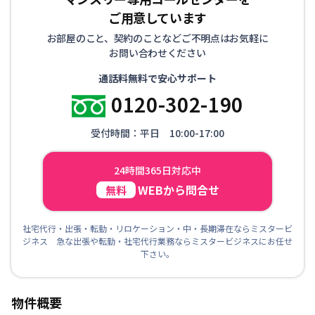
ご用意しています
お部屋のこと、契約のことなどご不明点はお気軽に
お問い合わせください
通話料無料で安心サポート
0120-302-190
受付時間：平日 10:00-17:00
24時間365日対応中
WEBから問合せ
無料
社宅代行・出張・転勤・リロケーション・中・長期滞在ならミスタービ
ジネス 急な出張や転勤・社宅代行業務ならミスタービジネスにお任せ
下さい。
物件概要