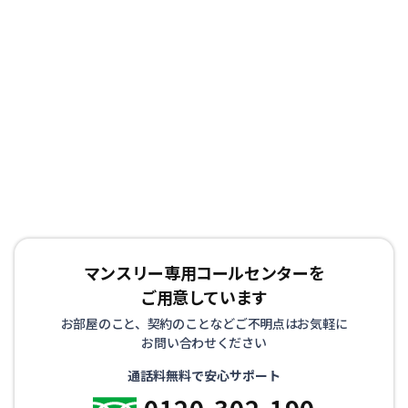
マンスリー専用コールセンターを
ご用意しています
お部屋のこと、契約のことなどご不明点はお気軽に
お問い合わせください
通話料無料で安心サポート