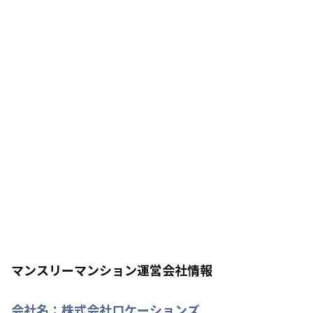
マンスリーマンション運営会社情報
会社名：
株式会社ロケーションズ