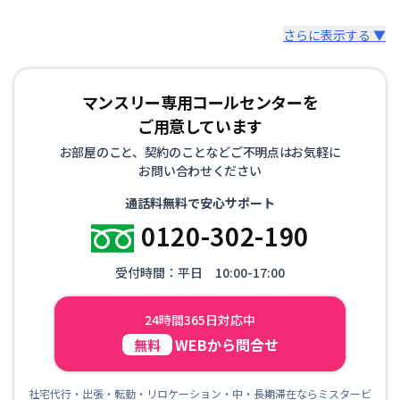
さらに表示する ▼
マンスリー専用コールセンターを
ご用意しています
お部屋のこと、契約のことなどご不明点はお気軽に
お問い合わせください
通話料無料で安心サポート
0120-302-190
受付時間：平日 10:00-17:00
24時間365日対応中
WEBから問合せ
無料
社宅代行・出張・転勤・リロケーション・中・長期滞在ならミスタービ