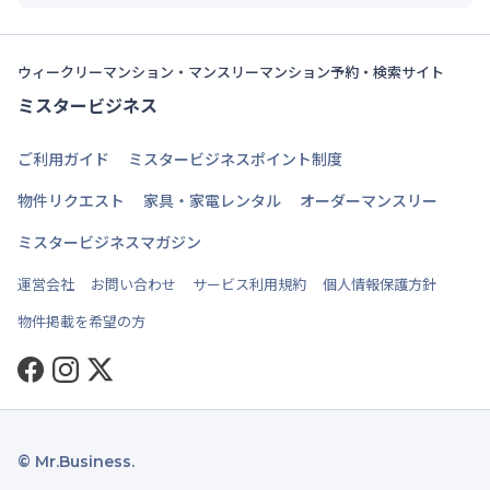
ウィークリーマンション・マンスリーマンション予約・検索サイト
ミスタービジネス
ご利用ガイド
ミスタービジネスポイント制度
物件リクエスト
家具・家電レンタル
オーダーマンスリー
ミスタービジネスマガジン
運営会社
お問い合わせ
サービス利用規約
個人情報保護方針
物件掲載を希望の方
Facebook
Instagram
Twitter
© Mr.Business.