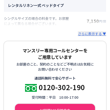
レンタルリネン一式 ベッドタイプ
シングルサイズの場合の料金です。お部屋
7,150
円/回
によって異なる場合がございます。
さらに表示する ▼
マンスリー専用コールセンターを
ご用意しています
お部屋のこと、契約のことなどご不明点はお気軽に
お問い合わせください
通話料無料で安心サポート
0120-302-190
受付時間：平日 10:00-17:00