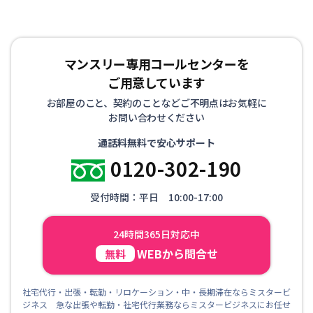
マンスリー専用コールセンターを
ご用意しています
お部屋のこと、契約のことなどご不明点はお気軽に
お問い合わせください
通話料無料で安心サポート
0120-302-190
受付時間：平日 10:00-17:00
24時間365日対応中
WEBから問合せ
無料
社宅代行・出張・転勤・リロケーション・中・長期滞在ならミスタービ
ジネス 急な出張や転勤・社宅代行業務ならミスタービジネスにお任せ