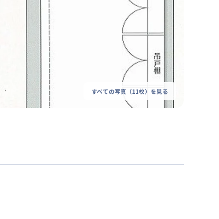
すべての写真（
11
枚）を見る