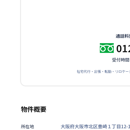
通話料
01
受付時間：
社宅代行・出張・転勤・リロケー
物件概要
大阪府大阪市北区豊崎１丁目12-1
所在地