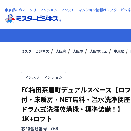
東京都のウィークリーマンション・マンスリーマンション情報はミスタービジネ
ミスタービジネス
大阪府
大阪市
大阪市北区
中津駅
マンスリーマンション
EC梅田茶屋町デュアルスペース【ロ
付・床暖房・NET無料・温水洗浄便座
ドラム式洗濯乾燥機・標準装備！】
1K+ロフト
お問合せ番号 :
768