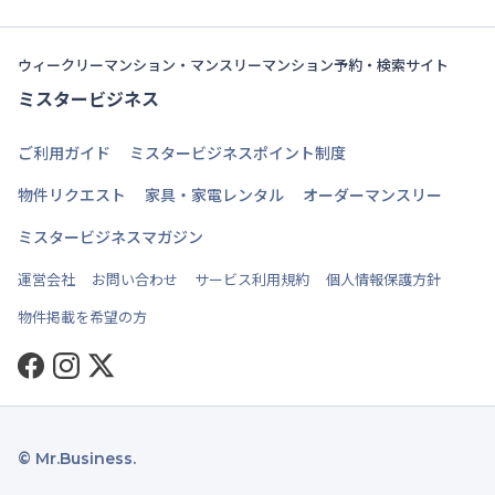
ウィークリーマンション・マンスリーマンション予約・検索サイト
ミスタービジネス
ご利用ガイド
ミスタービジネスポイント制度
物件リクエスト
家具・家電レンタル
オーダーマンスリー
ミスタービジネスマガジン
運営会社
お問い合わせ
サービス利用規約
個人情報保護方針
物件掲載を希望の方
Facebook
Instagram
Twitter
© Mr.Business.