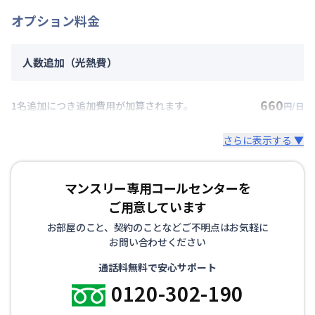
オプション料金
人数追加（光熱費）
660
1名追加につき追加費用が加算されます。
円/日
さらに表示する ▼
マンスリー専用コールセンターを
ご用意しています
お部屋のこと、契約のことなどご不明点はお気軽に
お問い合わせください
通話料無料で安心サポート
0120-302-190