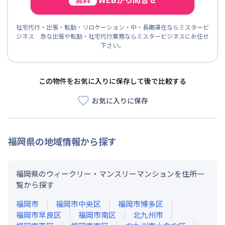
社宅代行・出張・転勤・リロケーション・中・長期滞在ならミスタービ
ジネス 急な出張や転勤・社宅代行業務ならミスタービジネスにお任せ
下さい。
この物件をお気に入りに保存して後で比較する
お気に入りに保存
福岡県
の地域情報から探す
福岡県のウィークリー・マンスリーマンションを住所一
覧から探す
福岡市
福岡市中央区
福岡市博多区
福岡市早良区
福岡市南区
北九州市