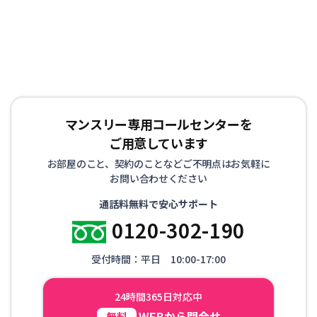
マンスリー専用コールセンターを
ご用意しています
お部屋のこと、契約のことなどご不明点はお気軽に
お問い合わせください
通話料無料で安心サポート
0120-302-190
受付時間：平日 10:00-17:00
24時間365日対応中
WEBから問合せ
無料