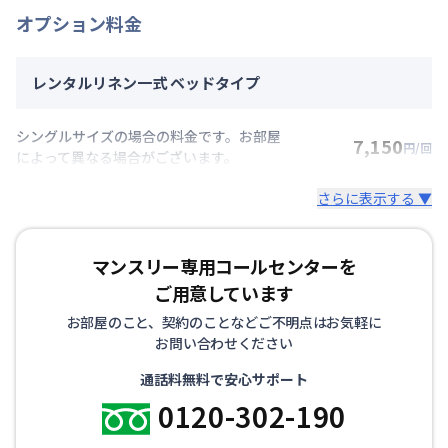
オプション料金
レンタルリネン一式 ベッドタイプ
シングルサイズの場合の料金です。お部屋
7,150
円/回
によって異なる場合がございます。
さらに表示する ▼
マンスリー専用コールセンターを
ご用意しています
お部屋のこと、契約のことなどご不明点はお気軽に
お問い合わせください
通話料無料で安心サポート
0120-302-190